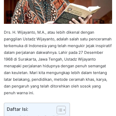
Drs. H. Wijayanto, M.A., atau lebih dikenal dengan
panggilan Ustadz Wijayanto, adalah salah satu penceramah
terkemuka di Indonesia yang telah mengukir jejak inspiratif
dalam perjalanan dakwahnya. Lahir pada 27 Desember
1968 di Surakarta, Jawa Tengah, Ustadz Wijayanto
menapaki perjalanan hidupnya dengan penuh semangat
dan keuletan. Mari kita mengungkap lebih dalam tentang
latar belakang, pendidikan, metode ceramah khas, karya,
dan pengaruh yang telah ditorehkan oleh sosok yang
penuh warna ini.
Daftar Isi: