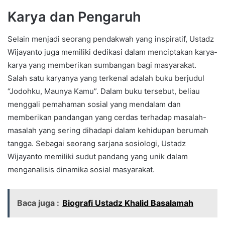
Karya dan Pengaruh
Selain menjadi seorang pendakwah yang inspiratif, Ustadz
Wijayanto juga memiliki dedikasi dalam menciptakan karya-
karya yang memberikan sumbangan bagi masyarakat.
Salah satu karyanya yang terkenal adalah buku berjudul
“Jodohku, Maunya Kamu”. Dalam buku tersebut, beliau
menggali pemahaman sosial yang mendalam dan
memberikan pandangan yang cerdas terhadap masalah-
masalah yang sering dihadapi dalam kehidupan berumah
tangga. Sebagai seorang sarjana sosiologi, Ustadz
Wijayanto memiliki sudut pandang yang unik dalam
menganalisis dinamika sosial masyarakat.
Baca juga :
Biografi Ustadz Khalid Basalamah