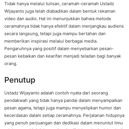
Tidak hanya melalui tulisan, ceramah-ceramah Ustadz
Wijayanto juga telah diabadikan dalam bentuk rekaman
video dan audio. Hal ini menunjukkan bahwa metode
ceramahnya tidak hanya efektif dalam menjangkau audiens
secara langsung, tetapi juga mampu bertahan dan
memberikan inspirasi melalui berbagai media.
Pengaruhnya yang positif dalam menyebarkan pesan-
pesan kebaikan dan kearifan menjadi teladan bagi banyak
orang.
Penutup
Ustadz Wijayanto adalah contoh nyata dari seorang
pendakwah yang tidak hanya pandai dalam menyampaikan
pesan agama, tetapi juga mampu menyelipkan humor dan
kecerdasan dalam setiap ceramahnya. Perjalanan hidupnya
yang penuh perjuangan dan dedikasi dalam menuntut ilmu