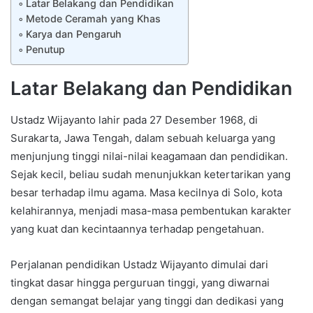
Latar Belakang dan Pendidikan
Metode Ceramah yang Khas
Karya dan Pengaruh
Penutup
Latar Belakang dan Pendidikan
Ustadz Wijayanto lahir pada 27 Desember 1968, di
Surakarta, Jawa Tengah, dalam sebuah keluarga yang
menjunjung tinggi nilai-nilai keagamaan dan pendidikan.
Sejak kecil, beliau sudah menunjukkan ketertarikan yang
besar terhadap ilmu agama. Masa kecilnya di Solo, kota
kelahirannya, menjadi masa-masa pembentukan karakter
yang kuat dan kecintaannya terhadap pengetahuan.
Perjalanan pendidikan Ustadz Wijayanto dimulai dari
tingkat dasar hingga perguruan tinggi, yang diwarnai
dengan semangat belajar yang tinggi dan dedikasi yang