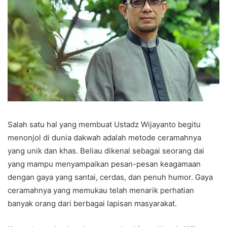
Salah satu hal yang membuat Ustadz Wijayanto begitu
menonjol di dunia dakwah adalah metode ceramahnya
yang unik dan khas. Beliau dikenal sebagai seorang dai
yang mampu menyampaikan pesan-pesan keagamaan
dengan gaya yang santai, cerdas, dan penuh humor. Gaya
ceramahnya yang memukau telah menarik perhatian
banyak orang dari berbagai lapisan masyarakat.