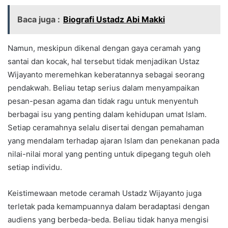
Baca juga :
Biografi Ustadz Abi Makki
Namun, meskipun dikenal dengan gaya ceramah yang
santai dan kocak, hal tersebut tidak menjadikan Ustaz
Wijayanto meremehkan keberatannya sebagai seorang
pendakwah. Beliau tetap serius dalam menyampaikan
pesan-pesan agama dan tidak ragu untuk menyentuh
berbagai isu yang penting dalam kehidupan umat Islam.
Setiap ceramahnya selalu disertai dengan pemahaman
yang mendalam terhadap ajaran Islam dan penekanan pada
nilai-nilai moral yang penting untuk dipegang teguh oleh
setiap individu.
Keistimewaan metode ceramah Ustadz Wijayanto juga
terletak pada kemampuannya dalam beradaptasi dengan
audiens yang berbeda-beda. Beliau tidak hanya mengisi