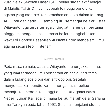
kuat. Sejak Sekolah Dasar (SD), beliau sudah aktif belajar
di Majelis Tafsir Diniyah, sebuah lembaga pendidikan
agama yang memberikan pemahaman lebih dalam tentang
Al-Quran dan hadis. Di samping itu, semangat belajar Ustaz
Wijayanto juga terus terjaga di tingkat menengah pertama
hingga menengah atas, di mana beliau menghabiskan
waktu di Pondok Pesantren Al Islam untuk mendalami ilmu
agama secara lebih intensif.
Survey Premium
Pada masa remaja, Ustadz Wijayanto menunjukkan minat
yang kuat terhadap ilmu pengetahuan sosial, terutama
dalam bidang sosiologi dan antropologi. Setelah
menyelesaikan pendidikan menengah atas, beliau
melanjutkan pendidikan tinggi di Institut Agama Islam
Negeri Sunan Kalijaga, di mana beliau meraih gelar Sarjana
Ilmu Tarbiyah pada tahun 1992. Selama menjalani studi di