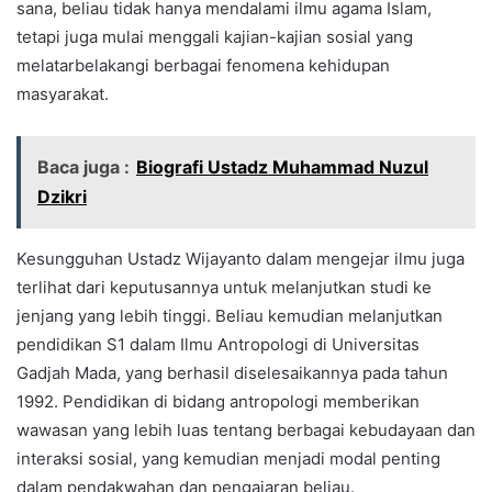
sana, beliau tidak hanya mendalami ilmu agama Islam,
tetapi juga mulai menggali kajian-kajian sosial yang
melatarbelakangi berbagai fenomena kehidupan
masyarakat.
Baca juga :
Biografi Ustadz Muhammad Nuzul
Dzikri
Kesungguhan Ustadz Wijayanto dalam mengejar ilmu juga
terlihat dari keputusannya untuk melanjutkan studi ke
jenjang yang lebih tinggi. Beliau kemudian melanjutkan
pendidikan S1 dalam Ilmu Antropologi di Universitas
Gadjah Mada, yang berhasil diselesaikannya pada tahun
1992. Pendidikan di bidang antropologi memberikan
wawasan yang lebih luas tentang berbagai kebudayaan dan
interaksi sosial, yang kemudian menjadi modal penting
dalam pendakwahan dan pengajaran beliau.