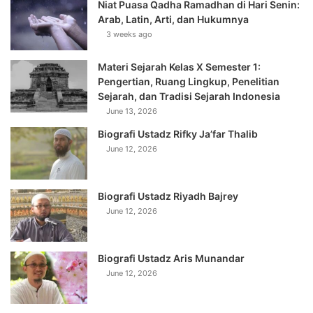
Niat Puasa Qadha Ramadhan di Hari Senin:
Arab, Latin, Arti, dan Hukumnya
3 weeks ago
Materi Sejarah Kelas X Semester 1:
Pengertian, Ruang Lingkup, Penelitian
Sejarah, dan Tradisi Sejarah Indonesia
June 13, 2026
Biografi Ustadz Rifky Ja’far Thalib
June 12, 2026
Biografi Ustadz Riyadh Bajrey
June 12, 2026
Biografi Ustadz Aris Munandar
June 12, 2026