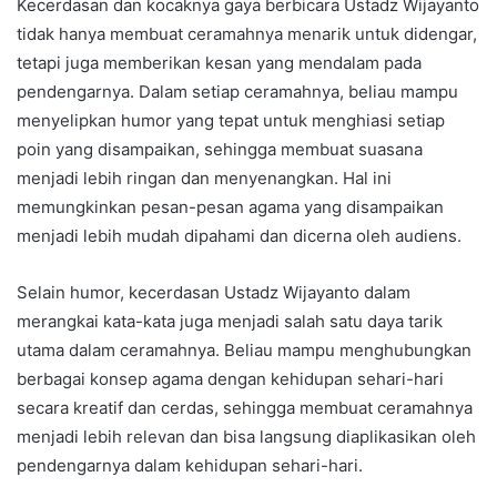
Kecerdasan dan kocaknya gaya berbicara Ustadz Wijayanto
tidak hanya membuat ceramahnya menarik untuk didengar,
tetapi juga memberikan kesan yang mendalam pada
pendengarnya. Dalam setiap ceramahnya, beliau mampu
menyelipkan humor yang tepat untuk menghiasi setiap
poin yang disampaikan, sehingga membuat suasana
menjadi lebih ringan dan menyenangkan. Hal ini
memungkinkan pesan-pesan agama yang disampaikan
menjadi lebih mudah dipahami dan dicerna oleh audiens.
Selain humor, kecerdasan Ustadz Wijayanto dalam
merangkai kata-kata juga menjadi salah satu daya tarik
utama dalam ceramahnya. Beliau mampu menghubungkan
berbagai konsep agama dengan kehidupan sehari-hari
secara kreatif dan cerdas, sehingga membuat ceramahnya
menjadi lebih relevan dan bisa langsung diaplikasikan oleh
pendengarnya dalam kehidupan sehari-hari.