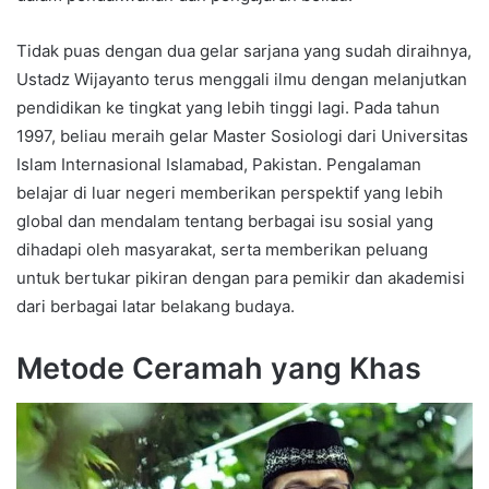
Tidak puas dengan dua gelar sarjana yang sudah diraihnya,
Ustadz Wijayanto terus menggali ilmu dengan melanjutkan
pendidikan ke tingkat yang lebih tinggi lagi. Pada tahun
1997, beliau meraih gelar Master Sosiologi dari Universitas
Islam Internasional Islamabad, Pakistan. Pengalaman
belajar di luar negeri memberikan perspektif yang lebih
global dan mendalam tentang berbagai isu sosial yang
dihadapi oleh masyarakat, serta memberikan peluang
untuk bertukar pikiran dengan para pemikir dan akademisi
dari berbagai latar belakang budaya.
Metode Ceramah yang Khas