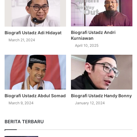
Biografi Ustadz Andri
Biografi Ustadz Adi Hidayat
Kurniawan
March 21, 2024
April 10, 2025
Biografi Ustadz Abdul Somad
Biografi Ustadz Handy Bonny
March 9, 2024
January 12, 2024
BERITA TERBARU