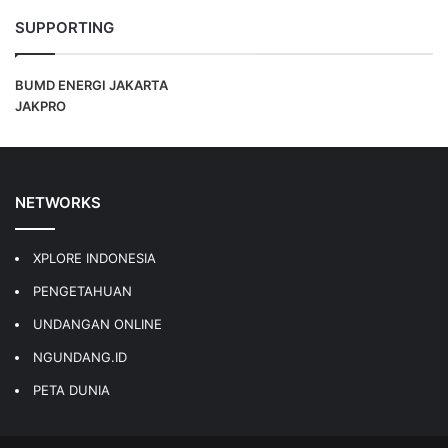
SUPPORTING
BUMD ENERGI JAKARTA
JAKPRO
NETWORKS
XPLORE INDONESIA
PENGETAHUAN
UNDANGAN ONLINE
NGUNDANG.ID
PETA DUNIA