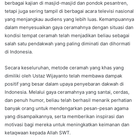
berbagai kajian di masjid-masjid dan pondok pesantren,
tetapi juga sering tampil di berbagai acara televisi nasional
yang menjangkau audiens yang lebih luas. Kemampuannya
dalam menyesuaikan gaya ceramahnya dengan situasi dan
kondisi tempat ceramah telah menjadikan beliau sebagai
salah satu pendakwah yang paling diminati dan dihormati
di Indonesia.
Secara keseluruhan, metode ceramah yang khas yang
dimiliki oleh Ustaz Wijayanto telah membawa dampak
positif yang besar dalam upaya penyebaran dakwah di
Indonesia. Melalui gaya ceramahnya yang santai, cerdas,
dan penuh humor, beliau telah berhasil menarik perhatian
banyak orang untuk mendengarkan pesan-pesan agama
yang disampaikannya, serta memberikan inspirasi dan
motivasi bagi mereka untuk meningkatkan keimanan dan
ketaqwaan kepada Allah SWT.