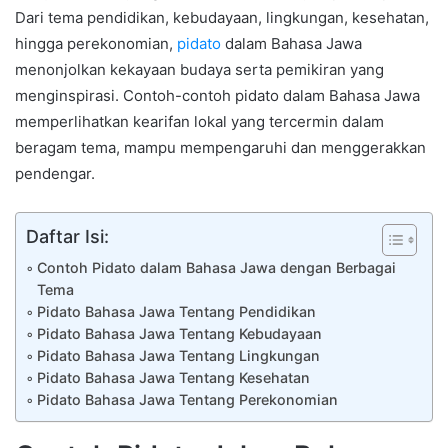
Dari tema pendidikan, kebudayaan, lingkungan, kesehatan,
hingga perekonomian,
pidato
dalam Bahasa Jawa
menonjolkan kekayaan budaya serta pemikiran yang
menginspirasi. Contoh-contoh pidato dalam Bahasa Jawa
memperlihatkan kearifan lokal yang tercermin dalam
beragam tema, mampu mempengaruhi dan menggerakkan
pendengar.
Daftar Isi:
Contoh Pidato dalam Bahasa Jawa dengan Berbagai
Tema
Pidato Bahasa Jawa Tentang Pendidikan
Pidato Bahasa Jawa Tentang Kebudayaan
Pidato Bahasa Jawa Tentang Lingkungan
Pidato Bahasa Jawa Tentang Kesehatan
Pidato Bahasa Jawa Tentang Perekonomian