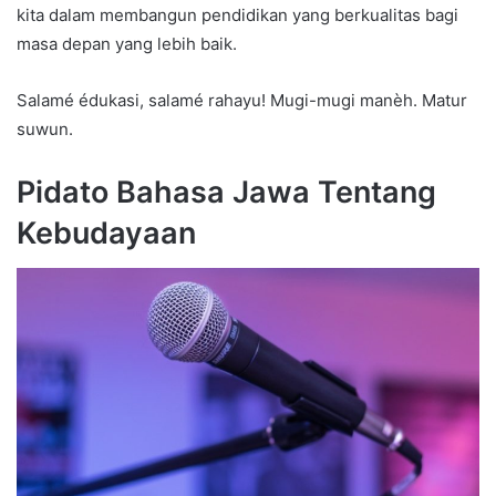
kita dalam membangun pendidikan yang berkualitas bagi
masa depan yang lebih baik.
Salamé édukasi, salamé rahayu! Mugi-mugi manèh. Matur
suwun.
Pidato Bahasa Jawa Tentang
Kebudayaan