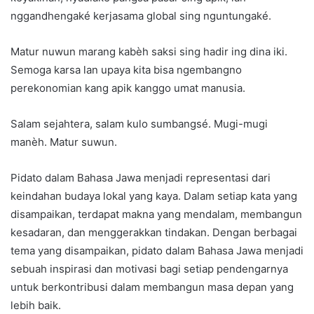
nggandhengaké kerjasama global sing nguntungaké.
Matur nuwun marang kabèh saksi sing hadir ing dina iki.
Semoga karsa lan upaya kita bisa ngembangno
perekonomian kang apik kanggo umat manusia.
Salam sejahtera, salam kulo sumbangsé. Mugi-mugi
manèh. Matur suwun.
Pidato dalam Bahasa Jawa menjadi representasi dari
keindahan budaya lokal yang kaya. Dalam setiap kata yang
disampaikan, terdapat makna yang mendalam, membangun
kesadaran, dan menggerakkan tindakan. Dengan berbagai
tema yang disampaikan, pidato dalam Bahasa Jawa menjadi
sebuah inspirasi dan motivasi bagi setiap pendengarnya
untuk berkontribusi dalam membangun masa depan yang
lebih baik.