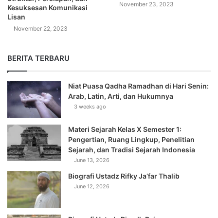
November 23, 2023
Kesuksesan Komunikasi
Lisan
November 22, 2023
BERITA TERBARU
Niat Puasa Qadha Ramadhan di Hari Senin:
Arab, Latin, Arti, dan Hukumnya
3 weeks ago
Materi Sejarah Kelas X Semester 1:
Pengertian, Ruang Lingkup, Penelitian
Sejarah, dan Tradisi Sejarah Indonesia
June 13, 2026
Biografi Ustadz Rifky Ja’far Thalib
June 12, 2026