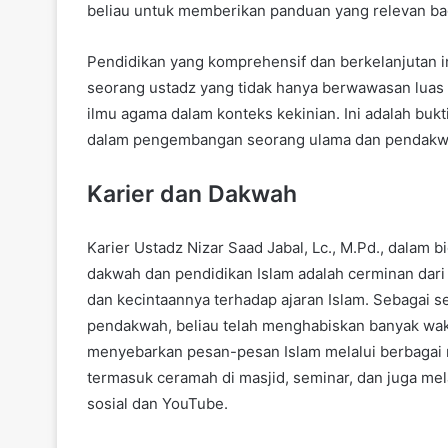
beliau untuk memberikan panduan yang relevan ba
Pendidikan yang komprehensif dan berkelanjutan i
seorang ustadz yang tidak hanya berwawasan luas
ilmu agama dalam konteks kekinian. Ini adalah buk
dalam pengembangan seorang ulama dan pendakw
Karier dan Dakwah
Karier Ustadz Nizar Saad Jabal, Lc., M.Pd., dalam b
dakwah dan pendidikan Islam adalah cerminan dari
dan kecintaannya terhadap ajaran Islam. Sebagai s
pendakwah, beliau telah menghabiskan banyak wak
menyebarkan pesan-pesan Islam melalui berbagai
termasuk ceramah di masjid, seminar, dan juga mel
sosial dan YouTube.