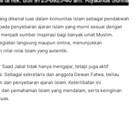
 yang dikenal luas dalam komunitas Islam sebagai pendakwah
pada penyebaran ajaran Islam yang murni sesuai dengan
menjadi sumber inspirasi bagi banyak umat Muslim.
 kegiatan langsung maupun online, menunjukkan
lai-nilai Islam yang autentik.
Saad Jabal tidak hanya mengajar, tetapi juga aktif
l. Sebagai sekretaris dan anggota Dewan Fatwa, beliau
dan penyebaran ajaran Islam. Keterlibatan ini
n dan pemahaman Islam yang mendalam, serta keinginan
luas.