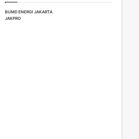
BUMD ENERGI JAKARTA
JAKPRO