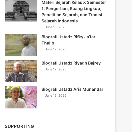
Materi Sejarah Kelas X Semester
1: Pengertian, Ruang Lingkup,
Penelitian Sejarah, dan Tradisi
Sejarah Indonesia
June 13, 2026
Biografi Ustadz Rifky Ja’far
Thalib
June 12, 2026
Biografi Ustadz Riyadh Bajrey
June 12, 2026
Biografi Ustadz Aris Munandar
June 12, 2026
SUPPORTING