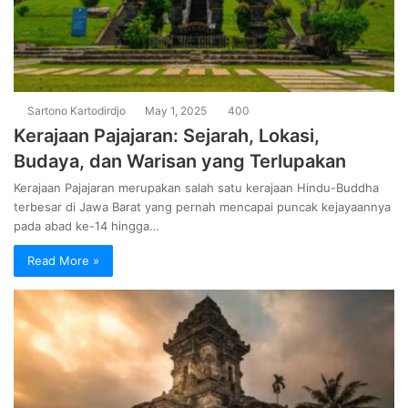
Sartono Kartodirdjo
May 1, 2025
400
Kerajaan Pajajaran: Sejarah, Lokasi,
Budaya, dan Warisan yang Terlupakan
Kerajaan Pajajaran merupakan salah satu kerajaan Hindu-Buddha
terbesar di Jawa Barat yang pernah mencapai puncak kejayaannya
pada abad ke-14 hingga…
Read More »