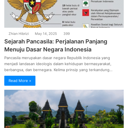
Zhian Hibrizi
May 14, 2025
399
Sejarah Pancasila: Perjalanan Panjang
Menuju Dasar Negara Indonesia
Pancasila merupakan dasar negara Republik Indonesia yang
menjadi landasan ideologis dalam kehidupan bermasyarakat,
berbangsa, dan bernegara. Kelima prinsip yang terkandung…
Read More »