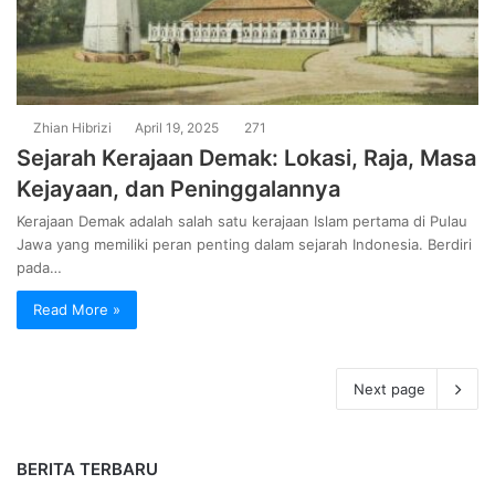
Zhian Hibrizi
April 19, 2025
271
Sejarah Kerajaan Demak: Lokasi, Raja, Masa
Kejayaan, dan Peninggalannya
Kerajaan Demak adalah salah satu kerajaan Islam pertama di Pulau
Jawa yang memiliki peran penting dalam sejarah Indonesia. Berdiri
pada…
Read More »
Next page
BERITA TERBARU