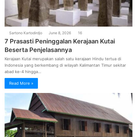
Sartono Kartodirdjo
June 8, 2026
16
7 Prasasti Peninggalan Kerajaan Kutai
Beserta Penjelasannya
Kerajaan Kutai merupakan salah satu kerajaan Hindu tertua di
Indonesia yang berkembang di wilayah Kalimantan Timur sekitar
abad ke-4 hingga…
Read More »