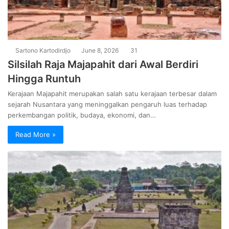
Sartono Kartodirdjo
June 8, 2026
31
Silsilah Raja Majapahit dari Awal Berdiri
Hingga Runtuh
Kerajaan Majapahit merupakan salah satu kerajaan terbesar dalam
sejarah Nusantara yang meninggalkan pengaruh luas terhadap
perkembangan politik, budaya, ekonomi, dan…
Read More »