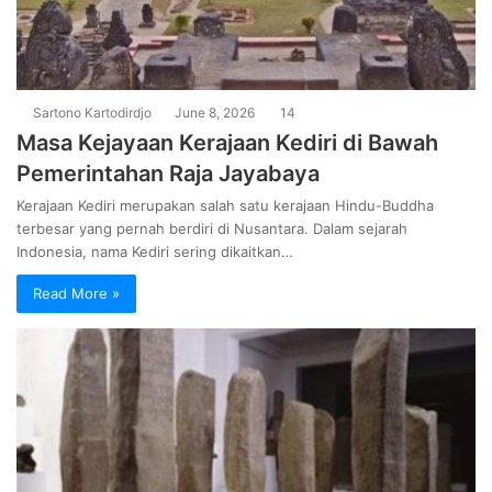
Sartono Kartodirdjo
June 8, 2026
14
Masa Kejayaan Kerajaan Kediri di Bawah
Pemerintahan Raja Jayabaya
Kerajaan Kediri merupakan salah satu kerajaan Hindu-Buddha
terbesar yang pernah berdiri di Nusantara. Dalam sejarah
Indonesia, nama Kediri sering dikaitkan…
Read More »