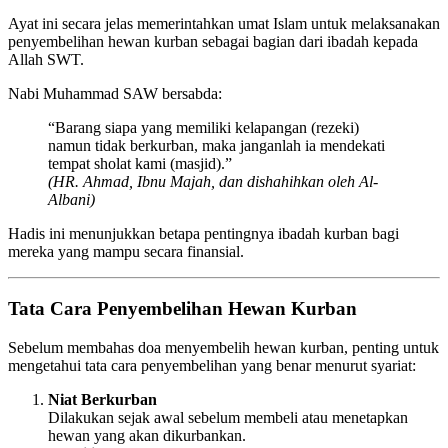
Ayat ini secara jelas memerintahkan umat Islam untuk melaksanakan
penyembelihan hewan kurban sebagai bagian dari ibadah kepada
Allah SWT.
Nabi Muhammad SAW bersabda:
“Barang siapa yang memiliki kelapangan (rezeki)
namun tidak berkurban, maka janganlah ia mendekati
tempat sholat kami (masjid).”
(HR. Ahmad, Ibnu Majah, dan dishahihkan oleh Al-
Albani)
Hadis ini menunjukkan betapa pentingnya ibadah kurban bagi
mereka yang mampu secara finansial.
Tata Cara Penyembelihan Hewan Kurban
Sebelum membahas doa menyembelih hewan kurban, penting untuk
mengetahui tata cara penyembelihan yang benar menurut syariat:
Niat Berkurban
Dilakukan sejak awal sebelum membeli atau menetapkan
hewan yang akan dikurbankan.