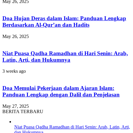
May 26, 2025
Doa Hujan Deras dalam Islam: Panduan Lengkap
Berdasarkan Al-Qur’an dan Hadits
May 26, 2025
Niat Puasa Qadha Ramadhan di Hari Senin: Arab,
Latin, Arti, dan Hukumnya
3 weeks ago
Doa Memulai Pekerjaan dalam Ajaran Islam:
Panduan Lengkap dengan Dalil dan Penjelasan
May 27, 2025
BERITA TERBARU
Niat Puasa Qadha Ramadhan di Hari Senin: Arab, Latin, Arti,
dan Hukumnya