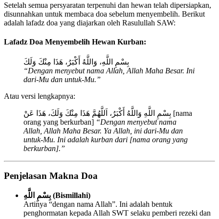
Setelah semua persyaratan terpenuhi dan hewan telah dipersiapkan,
disunnahkan untuk membaca doa sebelum menyembelih. Berikut
adalah lafadz doa yang diajarkan oleh Rasulullah SAW:
Lafadz Doa Menyembelih Hewan Kurban:
بِسْمِ اللَّهِ، وَاللَّهُ أَكْبَرُ، هَذَا مِنْكَ وَلَكَ
“Dengan menyebut nama Allah, Allah Maha Besar. Ini
dari-Mu dan untuk-Mu.”
Atau versi lengkapnya:
بِسْمِ اللَّهِ وَاللَّهُ أَكْبَرُ، اَللَّهُمَّ هَذَا مِنْكَ وَلَكَ، هَذَا عَنْ [nama
orang yang berkurban]
“Dengan menyebut nama
Allah, Allah Maha Besar. Ya Allah, ini dari-Mu dan
untuk-Mu. Ini adalah kurban dari [nama orang yang
berkurban].”
Penjelasan Makna Doa
بِسْمِ اللَّهِ (Bismillahi)
Artinya “dengan nama Allah”. Ini adalah bentuk
penghormatan kepada Allah SWT selaku pemberi rezeki dan