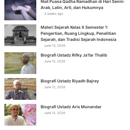
Niat Puasa Qadha Ramadhan di Hari Senin:
Arab, Latin, Arti, dan Hukumnya
3 weeks ago
Materi Sejarah Kelas X Semester 1:
Pengertian, Ruang Lingkup, Penelitian
Sejarah, dan Tradisi Sejarah Indonesia
June 13, 2026
Biografi Ustadz Rifky Ja’far Thalib
June 12, 2026
Biografi Ustadz Riyadh Bajrey
June 12, 2026
Biografi Ustadz Aris Munandar
June 12, 2026