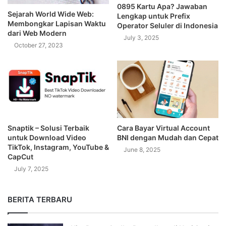
0895 Kartu Apa? Jawaban
Sejarah World Wide Web:
Lengkap untuk Prefix
Membongkar Lapisan Waktu
Operator Seluler di Indonesia
dari Web Modern
July 3, 2025
October 27, 2023
Snaptik – Solusi Terbaik
Cara Bayar Virtual Account
untuk Download Video
BNI dengan Mudah dan Cepat
TikTok, Instagram, YouTube &
June 8, 2025
CapCut
July 7, 2025
BERITA TERBARU