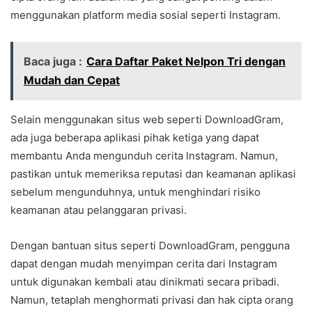
menggunakan platform media sosial seperti Instagram.
Baca juga :
Cara Daftar Paket Nelpon Tri dengan
Mudah dan Cepat
Selain menggunakan situs web seperti DownloadGram,
ada juga beberapa aplikasi pihak ketiga yang dapat
membantu Anda mengunduh cerita Instagram. Namun,
pastikan untuk memeriksa reputasi dan keamanan aplikasi
sebelum mengunduhnya, untuk menghindari risiko
keamanan atau pelanggaran privasi.
Dengan bantuan situs seperti DownloadGram, pengguna
dapat dengan mudah menyimpan cerita dari Instagram
untuk digunakan kembali atau dinikmati secara pribadi.
Namun, tetaplah menghormati privasi dan hak cipta orang