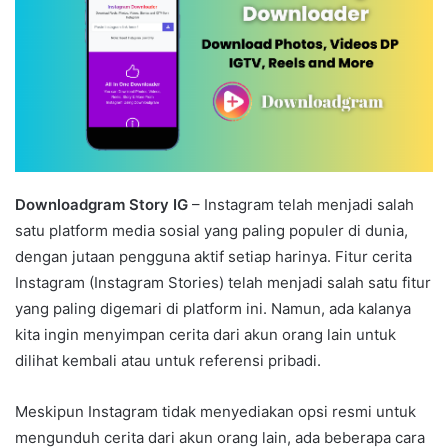
Downloadgram Story IG
– Instagram telah menjadi salah
satu platform media sosial yang paling populer di dunia,
dengan jutaan pengguna aktif setiap harinya. Fitur cerita
Instagram (Instagram Stories) telah menjadi salah satu fitur
yang paling digemari di platform ini. Namun, ada kalanya
kita ingin menyimpan cerita dari akun orang lain untuk
dilihat kembali atau untuk referensi pribadi.
Meskipun Instagram tidak menyediakan opsi resmi untuk
mengunduh cerita dari akun orang lain, ada beberapa cara