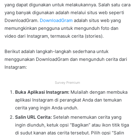
yang dapat digunakan untuk melakukannya. Salah satu cara
yang banyak digunakan adalah melalui situs web seperti
DownloadGram.
DownloadGram
adalah situs web yang
memungkinkan pengguna untuk mengunduh foto dan
video dari Instagram, termasuk cerita (stories).
Berikut adalah langkah-langkah sederhana untuk
menggunakan DownloadGram dan mengunduh cerita dari
Instagram:
Survey Premium
Buka Aplikasi Instagram:
Mulailah dengan membuka
aplikasi Instagram di perangkat Anda dan temukan
cerita yang ingin Anda unduh.
Salin URL Cerita:
Setelah menemukan cerita yang
ingin diunduh, ketuk opsi “Bagikan” atau ikon titik tiga
di sudut kanan atas cerita tersebut. Pilih opsi “Salin