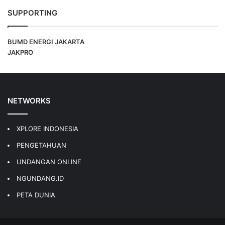
SUPPORTING
BUMD ENERGI JAKARTA
JAKPRO
NETWORKS
XPLORE INDONESIA
PENGETAHUAN
UNDANGAN ONLINE
NGUNDANG.ID
PETA DUNIA