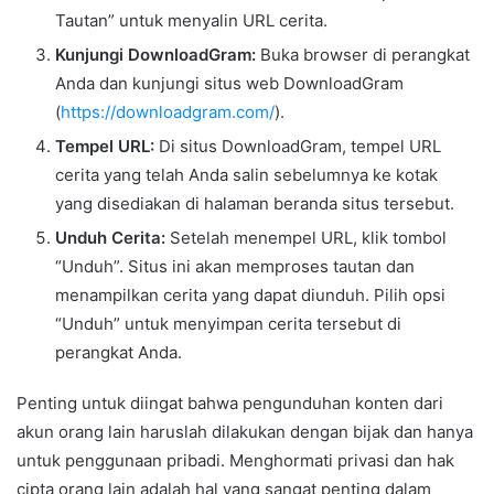
Tautan” untuk menyalin URL cerita.
Kunjungi DownloadGram:
Buka browser di perangkat
Anda dan kunjungi situs web DownloadGram
(
https://downloadgram.com/
).
Tempel URL:
Di situs DownloadGram, tempel URL
cerita yang telah Anda salin sebelumnya ke kotak
yang disediakan di halaman beranda situs tersebut.
Unduh Cerita:
Setelah menempel URL, klik tombol
“Unduh”. Situs ini akan memproses tautan dan
menampilkan cerita yang dapat diunduh. Pilih opsi
“Unduh” untuk menyimpan cerita tersebut di
perangkat Anda.
Penting untuk diingat bahwa pengunduhan konten dari
akun orang lain haruslah dilakukan dengan bijak dan hanya
untuk penggunaan pribadi. Menghormati privasi dan hak
cipta orang lain adalah hal yang sangat penting dalam