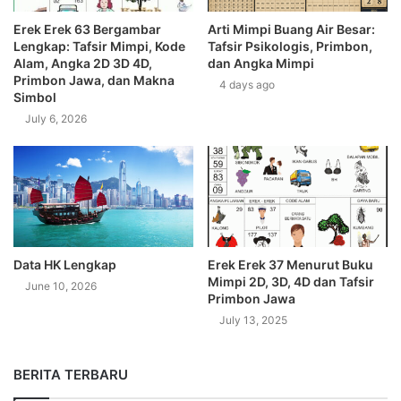
Erek Erek 63 Bergambar
Arti Mimpi Buang Air Besar:
Lengkap: Tafsir Mimpi, Kode
Tafsir Psikologis, Primbon,
Alam, Angka 2D 3D 4D,
dan Angka Mimpi
Primbon Jawa, dan Makna
4 days ago
Simbol
July 6, 2026
Data HK Lengkap
Erek Erek 37 Menurut Buku
Mimpi 2D, 3D, 4D dan Tafsir
June 10, 2026
Primbon Jawa
July 13, 2025
BERITA TERBARU