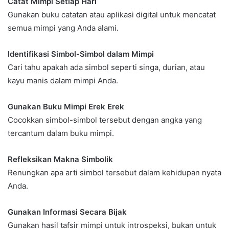
Catat Mimpi Setiap Hari
Gunakan buku catatan atau aplikasi digital untuk mencatat
semua mimpi yang Anda alami.
Identifikasi Simbol-Simbol dalam Mimpi
Cari tahu apakah ada simbol seperti singa, durian, atau
kayu manis dalam mimpi Anda.
Gunakan Buku Mimpi Erek Erek
Cocokkan simbol-simbol tersebut dengan angka yang
tercantum dalam buku mimpi.
Refleksikan Makna Simbolik
Renungkan apa arti simbol tersebut dalam kehidupan nyata
Anda.
Gunakan Informasi Secara Bijak
Gunakan hasil tafsir mimpi untuk introspeksi, bukan untuk