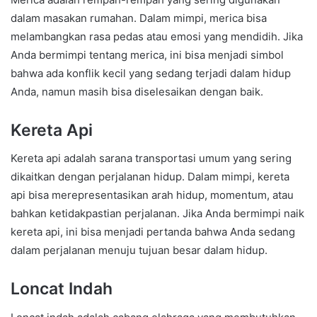
dalam masakan rumahan. Dalam mimpi, merica bisa
melambangkan rasa pedas atau emosi yang mendidih. Jika
Anda bermimpi tentang merica, ini bisa menjadi simbol
bahwa ada konflik kecil yang sedang terjadi dalam hidup
Anda, namun masih bisa diselesaikan dengan baik.
Kereta Api
Kereta api adalah sarana transportasi umum yang sering
dikaitkan dengan perjalanan hidup. Dalam mimpi, kereta
api bisa merepresentasikan arah hidup, momentum, atau
bahkan ketidakpastian perjalanan. Jika Anda bermimpi naik
kereta api, ini bisa menjadi pertanda bahwa Anda sedang
dalam perjalanan menuju tujuan besar dalam hidup.
Loncat Indah