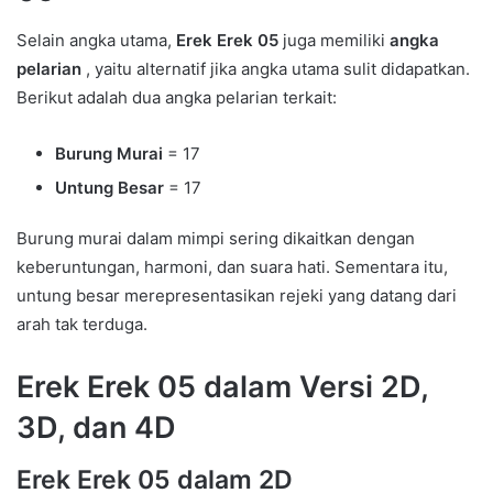
Selain angka utama,
Erek Erek 05
juga memiliki
angka
pelarian
, yaitu alternatif jika angka utama sulit didapatkan.
Berikut adalah dua angka pelarian terkait:
Burung Murai
= 17
Untung Besar
= 17
Burung murai dalam mimpi sering dikaitkan dengan
keberuntungan, harmoni, dan suara hati. Sementara itu,
untung besar merepresentasikan rejeki yang datang dari
arah tak terduga.
Erek Erek 05 dalam Versi 2D,
3D, dan 4D
Erek Erek 05 dalam 2D