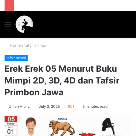
Menu
S
fo
Home
/
tafsir mimpi
tafsir mimpi
Erek Erek 05 Menurut Buku
Mimpi 2D, 3D, 4D dan Tafsir
Primbon Jawa
Zhian Hibrizi
July 2, 2025
901
5 minutes read