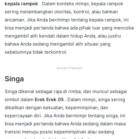
kepala rampok
. Dalam konteks mimpi, kepala rampok
sering melambangkan otoritas, kontrol, atau bahkan
ancaman. Jika Anda bermimpi tentang kepala rampok, ini
bisa menjadi pertanda bahwa ada pihak luar yang mencoba
mengambil alih kendali dalam hidup Anda, atau justru
bahwa Anda sedang mengambil alih situasi yang
sebelumnya tidak terkontrol.
Survey Premium
Singa
Singa dikenal sebagai raja di rimba, dan muncul sebagai
simbol dalam
Erek Erek 05
. Dalam mimpi, singa sering
dikaitkan dengan kekuatan, kepemimpinan, dan
kepercayaan diri. Jika Anda bermimpi tentang singa, ini
bisa menjadi pertanda bahwa Anda sedang dalam masa
transisi menuju posisi kepemimpinan atau sedang