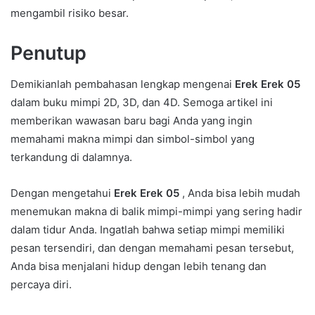
mengambil risiko besar.
Penutup
Demikianlah pembahasan lengkap mengenai
Erek Erek 05
dalam buku mimpi 2D, 3D, dan 4D. Semoga artikel ini
memberikan wawasan baru bagi Anda yang ingin
memahami makna mimpi dan simbol-simbol yang
terkandung di dalamnya.
Dengan mengetahui
Erek Erek 05
, Anda bisa lebih mudah
menemukan makna di balik mimpi-mimpi yang sering hadir
dalam tidur Anda. Ingatlah bahwa setiap mimpi memiliki
pesan tersendiri, dan dengan memahami pesan tersebut,
Anda bisa menjalani hidup dengan lebih tenang dan
percaya diri.