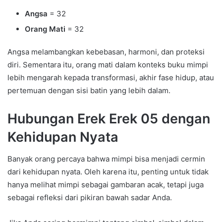
Angsa
= 32
Orang Mati
= 32
Angsa melambangkan kebebasan, harmoni, dan proteksi
diri. Sementara itu, orang mati dalam konteks buku mimpi
lebih mengarah kepada transformasi, akhir fase hidup, atau
pertemuan dengan sisi batin yang lebih dalam.
Hubungan Erek Erek 05 dengan
Kehidupan Nyata
Banyak orang percaya bahwa mimpi bisa menjadi cermin
dari kehidupan nyata. Oleh karena itu, penting untuk tidak
hanya melihat mimpi sebagai gambaran acak, tetapi juga
sebagai refleksi dari pikiran bawah sadar Anda.