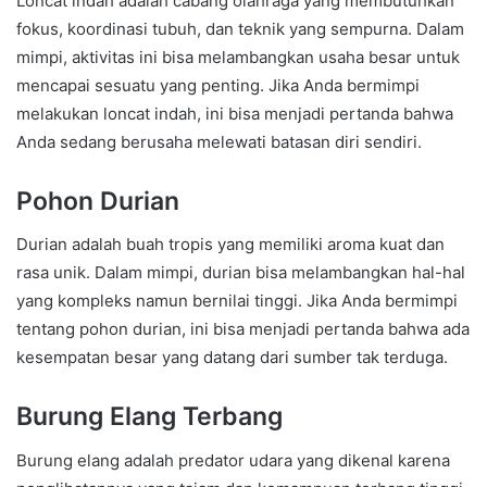
Loncat indah adalah cabang olahraga yang membutuhkan
fokus, koordinasi tubuh, dan teknik yang sempurna. Dalam
mimpi, aktivitas ini bisa melambangkan usaha besar untuk
mencapai sesuatu yang penting. Jika Anda bermimpi
melakukan loncat indah, ini bisa menjadi pertanda bahwa
Anda sedang berusaha melewati batasan diri sendiri.
Pohon Durian
Durian adalah buah tropis yang memiliki aroma kuat dan
rasa unik. Dalam mimpi, durian bisa melambangkan hal-hal
yang kompleks namun bernilai tinggi. Jika Anda bermimpi
tentang pohon durian, ini bisa menjadi pertanda bahwa ada
kesempatan besar yang datang dari sumber tak terduga.
Burung Elang Terbang
Burung elang adalah predator udara yang dikenal karena