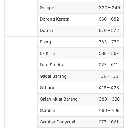
Dompet
330 – 349
Dorong Kereta
660 – 682
Durian
570 – 572
Elang
763 – 779
Es Krim
588 – 567
Foto Studio
027 – 011
Gadai Barang
136 – 133
Gaharu
418 – 428
Gajah Muat Barang
383 – 386
Gambar
480 – 499
Gambar Penyanyi
077 – 061