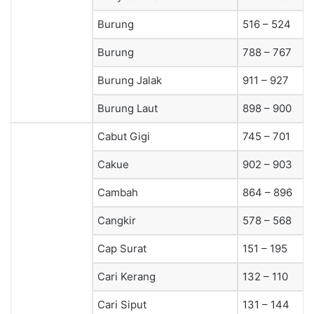
Burung
516 – 524
Burung
788 – 767
Burung Jalak
911 – 927
Burung Laut
898 – 900
Cabut Gigi
745 – 701
Cakue
902 – 903
Cambah
864 – 896
Cangkir
578 – 568
Cap Surat
151 – 195
Cari Kerang
132 – 110
Cari Siput
131 – 144