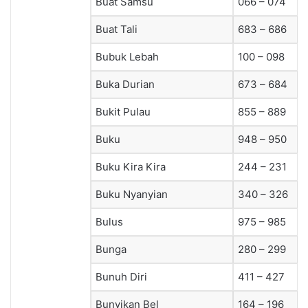
Buat Samsu
066 – 074
Buat Tali
683 – 686
Bubuk Lebah
100 – 098
Buka Durian
673 – 684
Bukit Pulau
855 – 889
Buku
948 – 950
Buku Kira Kira
244 – 231
Buku Nyanyian
340 – 326
Bulus
975 – 985
Bunga
280 – 299
Bunuh Diri
411 – 427
Bunyikan Bel
164 – 196