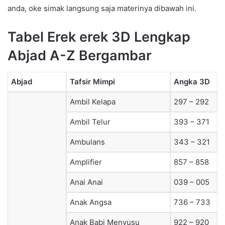
anda, oke simak langsung saja materinya dibawah ini.
Tabel Erek erek 3D Lengkap
Abjad A-Z Bergambar
Abjad
Tafsir Mimpi
Angka 3D
Ambil Kelapa
297 – 292
Ambil Telur
393 – 371
Ambulans
343 – 321
Amplifier
857 – 858
Anai Anai
039 – 005
Anak Angsa
736 – 733
Anak Babi Menyusu
922 – 920