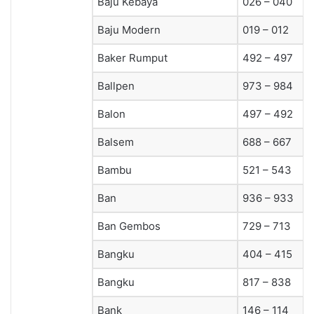
Baju Kebaya
026 – 040
Baju Modern
019 – 012
Baker Rumput
492 – 497
Ballpen
973 – 984
Balon
497 – 492
Balsem
688 – 667
Bambu
521 – 543
Ban
936 – 933
Ban Gembos
729 – 713
Bangku
404 – 415
Bangku
817 – 838
Bank
146 – 114