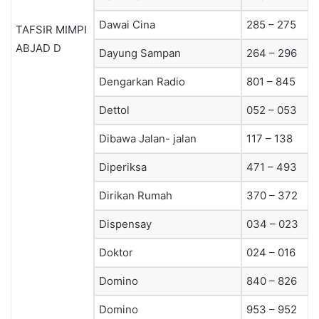
Dawai Cina
285 – 275
TAFSIR MIMPI
ABJAD D
Dayung Sampan
264 – 296
Dengarkan Radio
801 – 845
Dettol
052 – 053
Dibawa Jalan- jalan
117 – 138
Diperiksa
471 – 493
Dirikan Rumah
370 – 372
Dispensay
034 – 023
Doktor
024 – 016
Domino
840 – 826
Domino
953 – 952