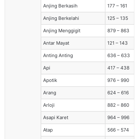
Anjing Berkasih
177 – 161
Anjing Berkelahi
125 – 135
Anjing Menggigit
879 – 863
Antar Mayat
121 – 143
Anting Anting
636 – 633
Api
417 – 438
Apotik
976 – 990
Arang
624 – 616
Arloji
882 – 860
Asapi Karet
964 – 996
Atap
566 – 574