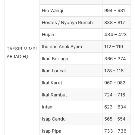
Hio Wangi
994 – 981
Hostes / Nyonya Rumah
838 – 817
Hujan
434 – 423
Ibu dan Anak Ayam
112 – 119
TAFSIR MIMPI
ABJAD H,I
Ikan Berlaga
366 – 374
Ikan Loncat
128 – 118
Ikat Karet
960 – 982
Ikat Rambut
724 – 716
Intan
623 – 634
Isap Candu
565 – 554
Isap Pipa
733 – 736