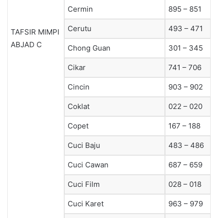
Cermin
895 – 851
Cerutu
493 – 471
TAFSIR MIMPI
ABJAD C
Chong Guan
301 – 345
Cikar
741 – 706
Cincin
903 – 902
Coklat
022 – 020
Copet
167 – 188
Cuci Baju
483 – 486
Cuci Cawan
687 – 659
Cuci Film
028 – 018
Cuci Karet
963 – 979