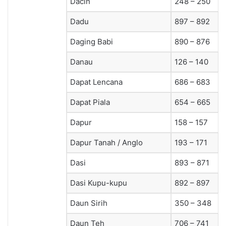
Dacin
248 – 250
Dadu
897 – 892
Daging Babi
890 – 876
Danau
126 – 140
Dapat Lencana
686 – 683
Dapat Piala
654 – 665
Dapur
158 – 157
Dapur Tanah / Anglo
193 – 171
Dasi
893 – 871
Dasi Kupu-kupu
892 – 897
Daun Sirih
350 – 348
Daun Teh
706 – 741