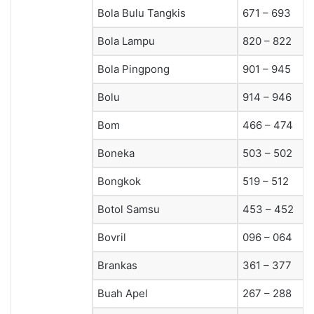
Bola Bulu Tangkis
671 – 693
Bola Lampu
820 – 822
Bola Pingpong
901 – 945
Bolu
914 – 946
Bom
466 – 474
Boneka
503 – 502
Bongkok
519 – 512
Botol Samsu
453 – 452
Bovril
096 – 064
Brankas
361 – 377
Buah Apel
267 – 288