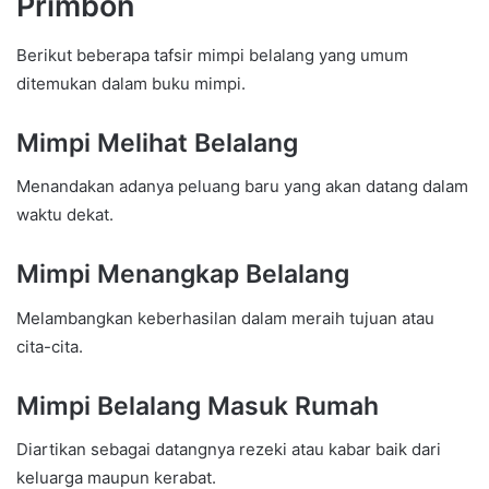
Primbon
Berikut beberapa tafsir mimpi belalang yang umum
ditemukan dalam buku mimpi.
Mimpi Melihat Belalang
Menandakan adanya peluang baru yang akan datang dalam
waktu dekat.
Mimpi Menangkap Belalang
Melambangkan keberhasilan dalam meraih tujuan atau
cita-cita.
Mimpi Belalang Masuk Rumah
Diartikan sebagai datangnya rezeki atau kabar baik dari
keluarga maupun kerabat.