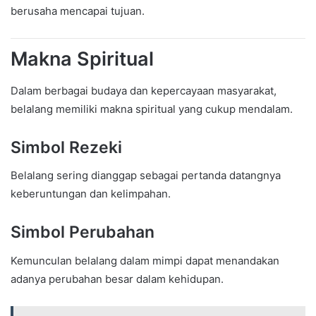
berusaha mencapai tujuan.
Makna Spiritual
Dalam berbagai budaya dan kepercayaan masyarakat,
belalang memiliki makna spiritual yang cukup mendalam.
Simbol Rezeki
Belalang sering dianggap sebagai pertanda datangnya
keberuntungan dan kelimpahan.
Simbol Perubahan
Kemunculan belalang dalam mimpi dapat menandakan
adanya perubahan besar dalam kehidupan.