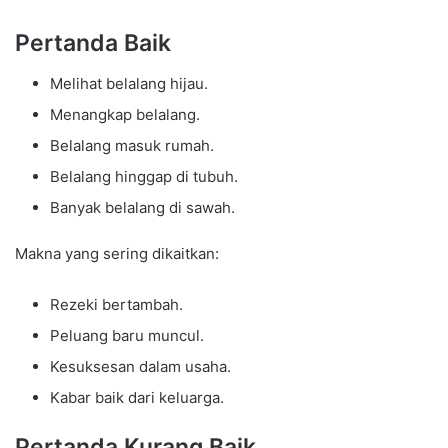
Pertanda Baik
Melihat belalang hijau.
Menangkap belalang.
Belalang masuk rumah.
Belalang hinggap di tubuh.
Banyak belalang di sawah.
Makna yang sering dikaitkan:
Rezeki bertambah.
Peluang baru muncul.
Kesuksesan dalam usaha.
Kabar baik dari keluarga.
Pertanda Kurang Baik