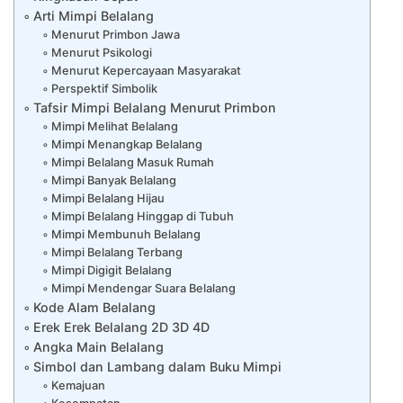
Arti Mimpi Belalang
Menurut Primbon Jawa
Menurut Psikologi
Menurut Kepercayaan Masyarakat
Perspektif Simbolik
Tafsir Mimpi Belalang Menurut Primbon
Mimpi Melihat Belalang
Mimpi Menangkap Belalang
Mimpi Belalang Masuk Rumah
Mimpi Banyak Belalang
Mimpi Belalang Hijau
Mimpi Belalang Hinggap di Tubuh
Mimpi Membunuh Belalang
Mimpi Belalang Terbang
Mimpi Digigit Belalang
Mimpi Mendengar Suara Belalang
Kode Alam Belalang
Erek Erek Belalang 2D 3D 4D
Angka Main Belalang
Simbol dan Lambang dalam Buku Mimpi
Kemajuan