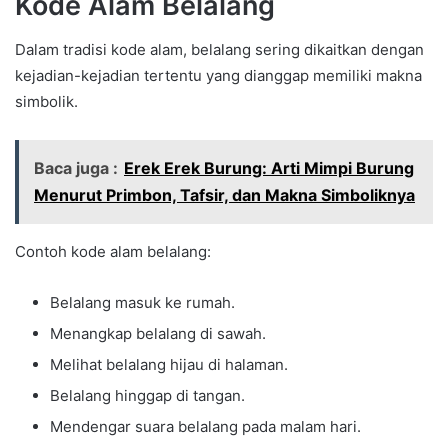
Kode Alam Belalang
Dalam tradisi kode alam, belalang sering dikaitkan dengan
kejadian-kejadian tertentu yang dianggap memiliki makna
simbolik.
Baca juga :
Erek Erek Burung: Arti Mimpi Burung
Menurut Primbon, Tafsir, dan Makna Simboliknya
Contoh kode alam belalang:
Belalang masuk ke rumah.
Menangkap belalang di sawah.
Melihat belalang hijau di halaman.
Belalang hinggap di tangan.
Mendengar suara belalang pada malam hari.