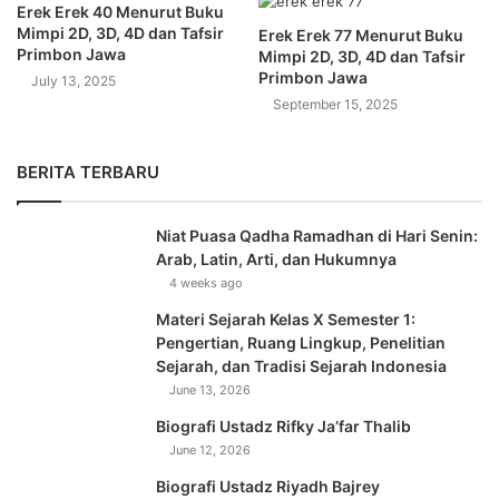
Erek Erek 40 Menurut Buku
Mimpi 2D, 3D, 4D dan Tafsir
Erek Erek 77 Menurut Buku
Primbon Jawa
Mimpi 2D, 3D, 4D dan Tafsir
Primbon Jawa
July 13, 2025
September 15, 2025
BERITA TERBARU
Niat Puasa Qadha Ramadhan di Hari Senin:
Arab, Latin, Arti, dan Hukumnya
4 weeks ago
Materi Sejarah Kelas X Semester 1:
Pengertian, Ruang Lingkup, Penelitian
Sejarah, dan Tradisi Sejarah Indonesia
June 13, 2026
Biografi Ustadz Rifky Ja’far Thalib
June 12, 2026
Biografi Ustadz Riyadh Bajrey