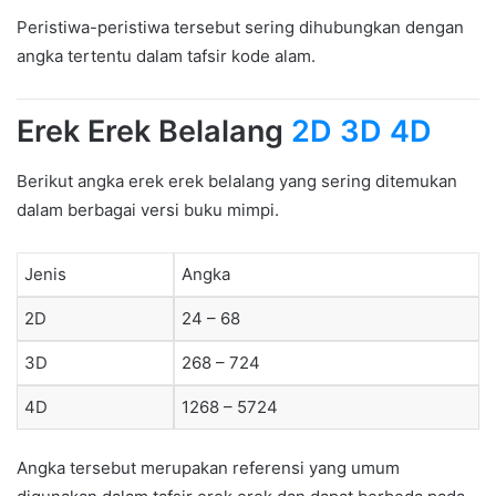
Peristiwa-peristiwa tersebut sering dihubungkan dengan
angka tertentu dalam tafsir kode alam.
Erek Erek Belalang
2D 3D 4D
Berikut angka erek erek belalang yang sering ditemukan
dalam berbagai versi buku mimpi.
Jenis
Angka
2D
24 – 68
3D
268 – 724
4D
1268 – 5724
Angka tersebut merupakan referensi yang umum