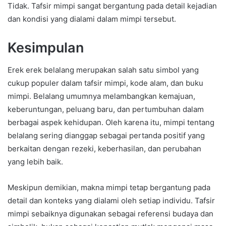
Tidak. Tafsir mimpi sangat bergantung pada detail kejadian
dan kondisi yang dialami dalam mimpi tersebut.
Kesimpulan
Erek erek belalang merupakan salah satu simbol yang
cukup populer dalam tafsir mimpi, kode alam, dan buku
mimpi. Belalang umumnya melambangkan kemajuan,
keberuntungan, peluang baru, dan pertumbuhan dalam
berbagai aspek kehidupan. Oleh karena itu, mimpi tentang
belalang sering dianggap sebagai pertanda positif yang
berkaitan dengan rezeki, keberhasilan, dan perubahan
yang lebih baik.
Meskipun demikian, makna mimpi tetap bergantung pada
detail dan konteks yang dialami oleh setiap individu. Tafsir
mimpi sebaiknya digunakan sebagai referensi budaya dan