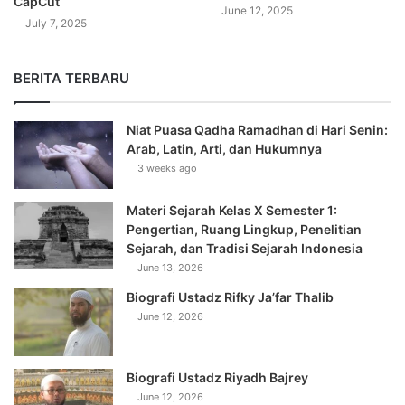
CapCut
June 12, 2025
July 7, 2025
BERITA TERBARU
Niat Puasa Qadha Ramadhan di Hari Senin:
Arab, Latin, Arti, dan Hukumnya
3 weeks ago
Materi Sejarah Kelas X Semester 1:
Pengertian, Ruang Lingkup, Penelitian
Sejarah, dan Tradisi Sejarah Indonesia
June 13, 2026
Biografi Ustadz Rifky Ja’far Thalib
June 12, 2026
Biografi Ustadz Riyadh Bajrey
June 12, 2026