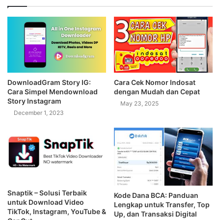
DownloadGram Story IG:
Cara Cek Nomor Indosat
Cara Simpel Mendownload
dengan Mudah dan Cepat
Story Instagram
May 23, 2025
December 1, 2023
Snaptik – Solusi Terbaik
Kode Dana BCA: Panduan
untuk Download Video
Lengkap untuk Transfer, Top
TikTok, Instagram, YouTube &
Up, dan Transaksi Digital