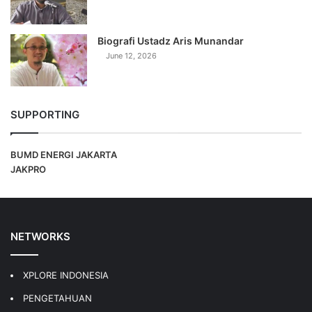
Biografi Ustadz Aris Munandar
June 12, 2026
SUPPORTING
BUMD ENERGI JAKARTA
JAKPRO
NETWORKS
XPLORE INDONESIA
PENGETAHUAN