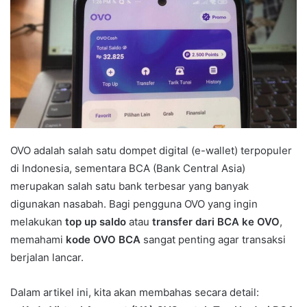
OVO adalah salah satu dompet digital (e-wallet) terpopuler
di Indonesia, sementara BCA (Bank Central Asia)
merupakan salah satu bank terbesar yang banyak
digunakan nasabah. Bagi pengguna OVO yang ingin
melakukan
top up saldo
atau
transfer dari BCA ke OVO
,
memahami
kode OVO BCA
sangat penting agar transaksi
berjalan lancar.
Dalam artikel ini, kita akan membahas secara detail: