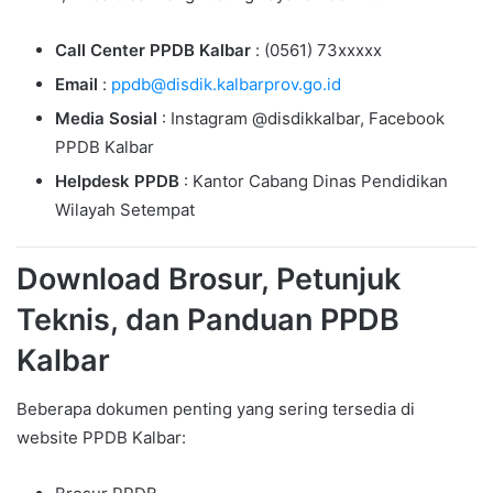
Call Center PPDB Kalbar
: (0561) 73xxxxx
Email
:
ppdb@disdik.kalbarprov.go.id
Media Sosial
: Instagram @disdikkalbar, Facebook
PPDB Kalbar
Helpdesk PPDB
: Kantor Cabang Dinas Pendidikan
Wilayah Setempat
Download Brosur, Petunjuk
Teknis, dan Panduan PPDB
Kalbar
Beberapa dokumen penting yang sering tersedia di
website PPDB Kalbar: