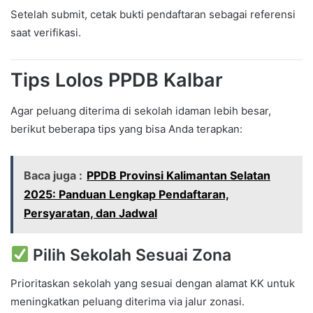
Setelah submit, cetak bukti pendaftaran sebagai referensi
saat verifikasi.
Tips Lolos PPDB Kalbar
Agar peluang diterima di sekolah idaman lebih besar,
berikut beberapa tips yang bisa Anda terapkan:
Baca juga :
PPDB Provinsi Kalimantan Selatan
2025: Panduan Lengkap Pendaftaran,
Persyaratan, dan Jadwal
Pilih Sekolah Sesuai Zona
Prioritaskan sekolah yang sesuai dengan alamat KK untuk
meningkatkan peluang diterima via jalur zonasi.