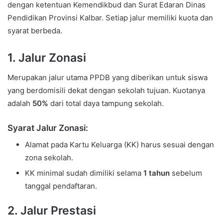
dengan ketentuan Kemendikbud dan Surat Edaran Dinas
Pendidikan Provinsi Kalbar. Setiap jalur memiliki kuota dan
syarat berbeda.
1. Jalur Zonasi
Merupakan jalur utama PPDB yang diberikan untuk siswa
yang berdomisili dekat dengan sekolah tujuan. Kuotanya
adalah
50%
dari total daya tampung sekolah.
Syarat Jalur Zonasi:
Alamat pada Kartu Keluarga (KK) harus sesuai dengan
zona sekolah.
KK minimal sudah dimiliki selama
1 tahun
sebelum
tanggal pendaftaran.
2. Jalur Prestasi