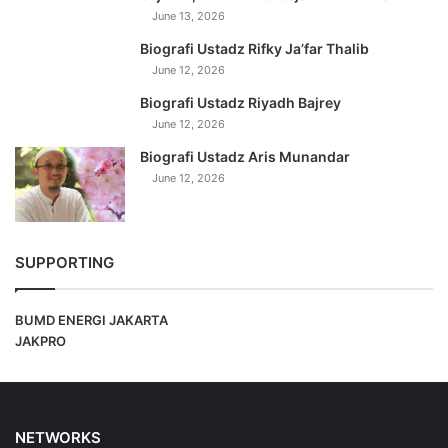
June 13, 2026
Biografi Ustadz Rifky Ja’far Thalib
June 12, 2026
Biografi Ustadz Riyadh Bajrey
June 12, 2026
Biografi Ustadz Aris Munandar
June 12, 2026
SUPPORTING
BUMD ENERGI JAKARTA
JAKPRO
NETWORKS