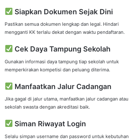
Siapkan Dokumen Sejak Dini
Pastikan semua dokumen lengkap dan legal. Hindari
mengganti KK terlalu dekat dengan waktu pendaftaran.
Cek Daya Tampung Sekolah
Gunakan informasi daya tampung tiap sekolah untuk
memperkirakan kompetisi dan peluang diterima.
Manfaatkan Jalur Cadangan
Jika gagal di jalur utama, manfaatkan jalur cadangan atau
sekolah swasta dengan akreditasi baik.
Siman Riwayat Login
Selalu simpan username dan password untuk kebutuhan