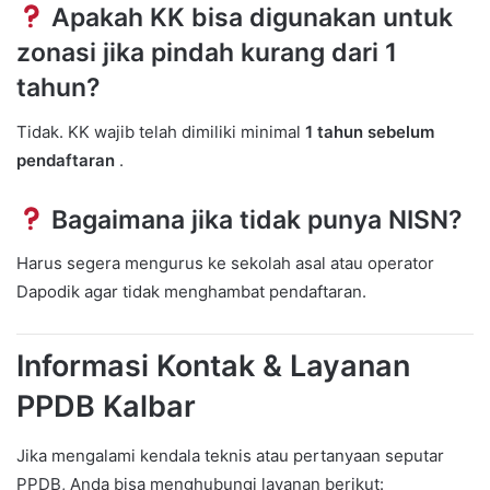
Apakah KK bisa digunakan untuk
zonasi jika pindah kurang dari 1
tahun?
Tidak. KK wajib telah dimiliki minimal
1 tahun sebelum
pendaftaran
.
Bagaimana jika tidak punya NISN?
Harus segera mengurus ke sekolah asal atau operator
Dapodik agar tidak menghambat pendaftaran.
Informasi Kontak & Layanan
PPDB Kalbar
Jika mengalami kendala teknis atau pertanyaan seputar
PPDB, Anda bisa menghubungi layanan berikut: