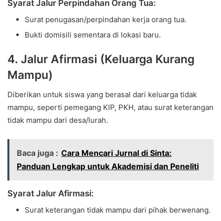
Syarat Jalur Perpindahan Orang Tua:
Surat penugasan/perpindahan kerja orang tua.
Bukti domisili sementara di lokasi baru.
4. Jalur Afirmasi (Keluarga Kurang
Mampu)
Diberikan untuk siswa yang berasal dari keluarga tidak
mampu, seperti pemegang KIP, PKH, atau surat keterangan
tidak mampu dari desa/lurah.
Baca juga :
Cara Mencari Jurnal di Sinta:
Panduan Lengkap untuk Akademisi dan Peneliti
Syarat Jalur Afirmasi:
Surat keterangan tidak mampu dari pihak berwenang.