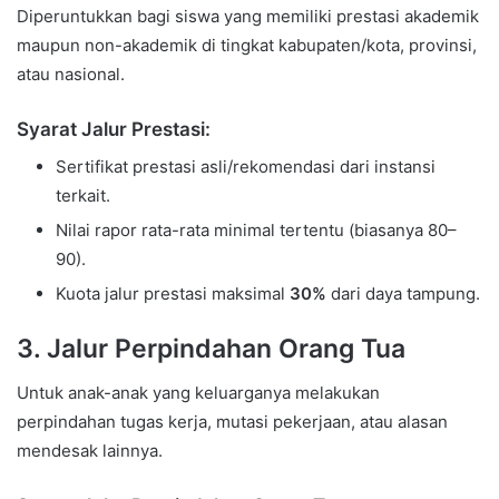
Diperuntukkan bagi siswa yang memiliki prestasi akademik
maupun non-akademik di tingkat kabupaten/kota, provinsi,
atau nasional.
Syarat Jalur Prestasi:
Sertifikat prestasi asli/rekomendasi dari instansi
terkait.
Nilai rapor rata-rata minimal tertentu (biasanya 80–
90).
Kuota jalur prestasi maksimal
30%
dari daya tampung.
3. Jalur Perpindahan Orang Tua
Untuk anak-anak yang keluarganya melakukan
perpindahan tugas kerja, mutasi pekerjaan, atau alasan
mendesak lainnya.