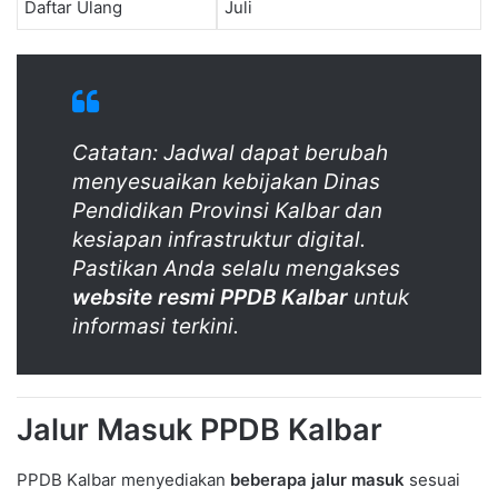
Daftar Ulang
Juli
Catatan: Jadwal dapat berubah
menyesuaikan kebijakan Dinas
Pendidikan Provinsi Kalbar dan
kesiapan infrastruktur digital.
Pastikan Anda selalu mengakses
website resmi PPDB Kalbar
untuk
informasi terkini.
Jalur Masuk PPDB Kalbar
PPDB Kalbar menyediakan
beberapa jalur masuk
sesuai