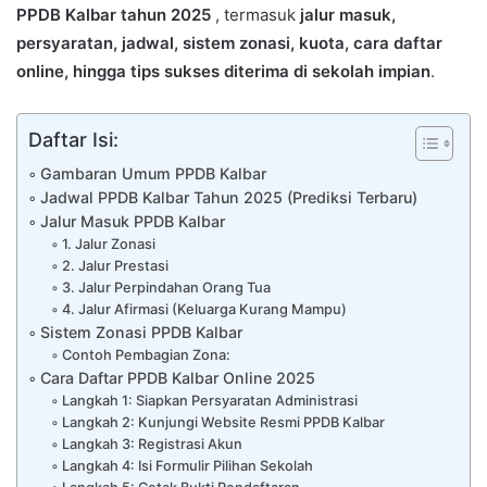
PPDB Kalbar tahun 2025
, termasuk
jalur masuk,
persyaratan, jadwal, sistem zonasi, kuota, cara daftar
online, hingga tips sukses diterima di sekolah impian
.
Daftar Isi:
Gambaran Umum PPDB Kalbar
Jadwal PPDB Kalbar Tahun 2025 (Prediksi Terbaru)
Jalur Masuk PPDB Kalbar
1. Jalur Zonasi
2. Jalur Prestasi
3. Jalur Perpindahan Orang Tua
4. Jalur Afirmasi (Keluarga Kurang Mampu)
Sistem Zonasi PPDB Kalbar
Contoh Pembagian Zona:
Cara Daftar PPDB Kalbar Online 2025
Langkah 1: Siapkan Persyaratan Administrasi
Langkah 2: Kunjungi Website Resmi PPDB Kalbar
Langkah 3: Registrasi Akun
Langkah 4: Isi Formulir Pilihan Sekolah