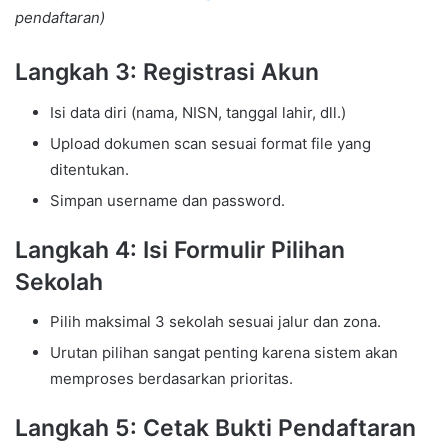
pendaftaran)
Langkah 3: Registrasi Akun
Isi data diri (nama, NISN, tanggal lahir, dll.)
Upload dokumen scan sesuai format file yang
ditentukan.
Simpan username dan password.
Langkah 4: Isi Formulir Pilihan
Sekolah
Pilih maksimal 3 sekolah sesuai jalur dan zona.
Urutan pilihan sangat penting karena sistem akan
memproses berdasarkan prioritas.
Langkah 5: Cetak Bukti Pendaftaran