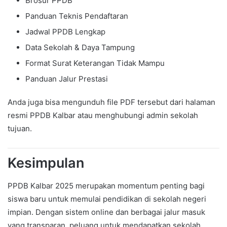
Brosur PPDB
Panduan Teknis Pendaftaran
Jadwal PPDB Lengkap
Data Sekolah & Daya Tampung
Format Surat Keterangan Tidak Mampu
Panduan Jalur Prestasi
Anda juga bisa mengunduh file PDF tersebut dari halaman
resmi PPDB Kalbar atau menghubungi admin sekolah
tujuan.
Kesimpulan
PPDB Kalbar 2025 merupakan momentum penting bagi
siswa baru untuk memulai pendidikan di sekolah negeri
impian. Dengan sistem online dan berbagai jalur masuk
yang transparan, peluang untuk mendapatkan sekolah