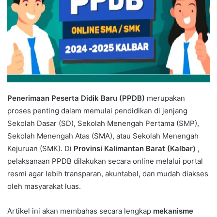
Penerimaan Peserta Didik Baru (PPDB)
merupakan
proses penting dalam memulai pendidikan di jenjang
Sekolah Dasar (SD), Sekolah Menengah Pertama (SMP),
Sekolah Menengah Atas (SMA), atau Sekolah Menengah
Kejuruan (SMK). Di
Provinsi Kalimantan Barat (Kalbar)
,
pelaksanaan PPDB dilakukan secara online melalui portal
resmi agar lebih transparan, akuntabel, dan mudah diakses
oleh masyarakat luas.
Artikel ini akan membahas secara lengkap
mekanisme