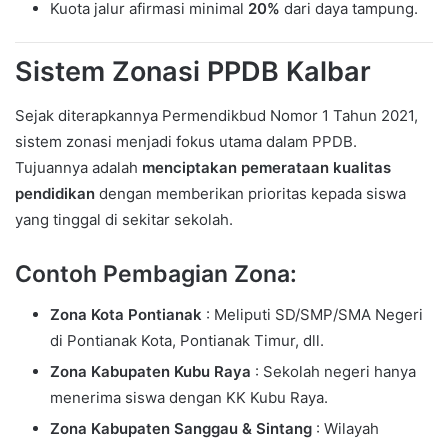
Kuota jalur afirmasi minimal
20%
dari daya tampung.
Sistem Zonasi PPDB Kalbar
Sejak diterapkannya Permendikbud Nomor 1 Tahun 2021,
sistem zonasi menjadi fokus utama dalam PPDB.
Tujuannya adalah
menciptakan pemerataan kualitas
pendidikan
dengan memberikan prioritas kepada siswa
yang tinggal di sekitar sekolah.
Contoh Pembagian Zona:
Zona Kota Pontianak
: Meliputi SD/SMP/SMA Negeri
di Pontianak Kota, Pontianak Timur, dll.
Zona Kabupaten Kubu Raya
: Sekolah negeri hanya
menerima siswa dengan KK Kubu Raya.
Zona Kabupaten Sanggau & Sintang
: Wilayah