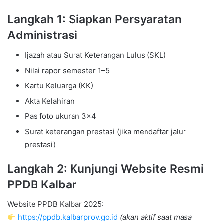
Langkah 1: Siapkan Persyaratan
Administrasi
Ijazah atau Surat Keterangan Lulus (SKL)
Nilai rapor semester 1–5
Kartu Keluarga (KK)
Akta Kelahiran
Pas foto ukuran 3×4
Surat keterangan prestasi (jika mendaftar jalur
prestasi)
Langkah 2: Kunjungi Website Resmi
PPDB Kalbar
Website PPDB Kalbar 2025:
https://ppdb.kalbarprov.go.id
(akan aktif saat masa