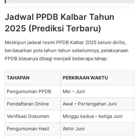
Jadwal PPDB Kalbar Tahun
2025 (Prediksi Terbaru)
Meskipun jadwal resmi PPDB Kalbar 2025 belum dirilis,
berdasarkan pola tahun-tahun sebelumnya, pelaksanaan
PPDB biasanya dibagi menjadi beberapa tahap:
TAHAPAN
PERKIRAAN WAKTU
Pengumuman PPDB
Mei – Juni
Pendaftaran Online
Awal – Pertengahan Juni
Verifikasi Dokumen
Minggu kedua – ketiga Juni
Pengumuman Hasil
Akhir Juni