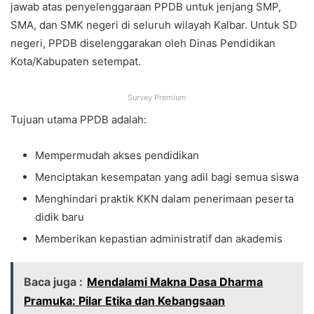
jawab atas penyelenggaraan PPDB untuk jenjang SMP,
SMA, dan SMK negeri di seluruh wilayah Kalbar. Untuk SD
negeri, PPDB diselenggarakan oleh Dinas Pendidikan
Kota/Kabupaten setempat.
Survey Premium
Tujuan utama PPDB adalah:
Mempermudah akses pendidikan
Menciptakan kesempatan yang adil bagi semua siswa
Menghindari praktik KKN dalam penerimaan peserta
didik baru
Memberikan kepastian administratif dan akademis
Baca juga :
Mendalami Makna Dasa Dharma
Pramuka: Pilar Etika dan Kebangsaan