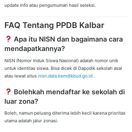
update info atau pengumuman hasil seleksi.
FAQ Tentang PPDB Kalbar
Apa itu NISN dan bagaimana cara
mendapatkannya?
NISN (Nomor Induk Siswa Nasional) adalah nomor unik
untuk identitas siswa. Bisa dicek di Dapodik sekolah asal
atau lewat situs
nisn.data.kemdikbud.go.id
.
Bolehkah mendaftar ke sekolah di
luar zona?
Boleh, namun peluang diterima lebih kecil karena prioritas
utama adalah jalur zonasi.