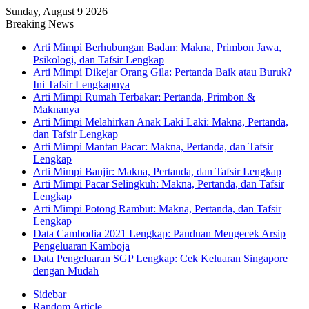
Sunday, August 9 2026
Breaking News
Arti Mimpi Berhubungan Badan: Makna, Primbon Jawa,
Psikologi, dan Tafsir Lengkap
Arti Mimpi Dikejar Orang Gila: Pertanda Baik atau Buruk?
Ini Tafsir Lengkapnya
Arti Mimpi Rumah Terbakar: Pertanda, Primbon &
Maknanya
Arti Mimpi Melahirkan Anak Laki Laki: Makna, Pertanda,
dan Tafsir Lengkap
Arti Mimpi Mantan Pacar: Makna, Pertanda, dan Tafsir
Lengkap
Arti Mimpi Banjir: Makna, Pertanda, dan Tafsir Lengkap
Arti Mimpi Pacar Selingkuh: Makna, Pertanda, dan Tafsir
Lengkap
Arti Mimpi Potong Rambut: Makna, Pertanda, dan Tafsir
Lengkap
Data Cambodia 2021 Lengkap: Panduan Mengecek Arsip
Pengeluaran Kamboja
Data Pengeluaran SGP Lengkap: Cek Keluaran Singapore
dengan Mudah
Sidebar
Random Article