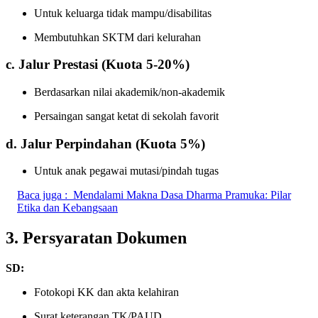
Untuk keluarga tidak mampu/disabilitas
Membutuhkan SKTM dari kelurahan
c. Jalur Prestasi (Kuota 5-20%)
Berdasarkan nilai akademik/non-akademik
Persaingan sangat ketat di sekolah favorit
d. Jalur Perpindahan (Kuota 5%)
Untuk anak pegawai mutasi/pindah tugas
Baca juga :
Mendalami Makna Dasa Dharma Pramuka: Pilar
Etika dan Kebangsaan
3. Persyaratan Dokumen
SD:
Fotokopi KK dan akta kelahiran
Surat keterangan TK/PAUD