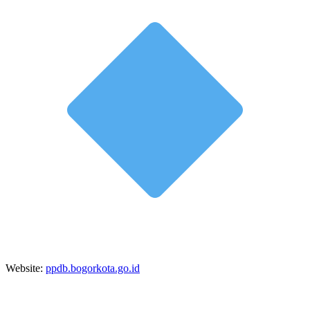
Website:
ppdb.bogorkota.go.id