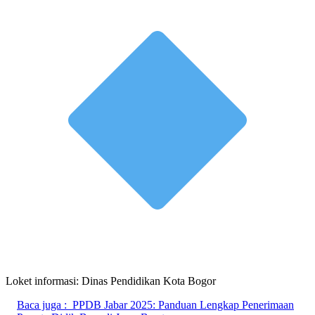
Loket informasi: Dinas Pendidikan Kota Bogor
Baca juga :
PPDB Jabar 2025: Panduan Lengkap Penerimaan