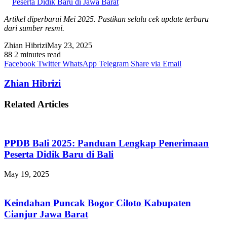
Peserta Didik Baru di Jawa Barat
Artikel diperbarui Mei 2025. Pastikan selalu cek update terbaru
dari sumber resmi.
Zhian Hibrizi
May 23, 2025
88
2 minutes read
Facebook
Twitter
WhatsApp
Telegram
Share via Email
Zhian Hibrizi
Related Articles
PPDB Bali 2025: Panduan Lengkap Penerimaan
Peserta Didik Baru di Bali
May 19, 2025
Keindahan Puncak Bogor Ciloto Kabupaten
Cianjur Jawa Barat