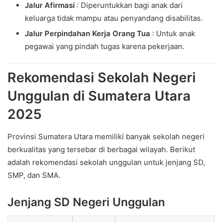
Jalur Afirmasi
: Diperuntukkan bagi anak dari
keluarga tidak mampu atau penyandang disabilitas.
Jalur Perpindahan Kerja Orang Tua
: Untuk anak
pegawai yang pindah tugas karena pekerjaan.
Rekomendasi Sekolah Negeri
Unggulan di Sumatera Utara
2025
Provinsi Sumatera Utara memiliki banyak sekolah negeri
berkualitas yang tersebar di berbagai wilayah. Berikut
adalah rekomendasi sekolah unggulan untuk jenjang SD,
SMP, dan SMA.
Jenjang SD Negeri Unggulan