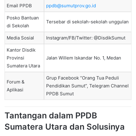
Email PPDB
ppdb@sumutprov.go.id
Posko Bantuan
Tersebar di sekolah-sekolah unggulan
di Sekolah
Media Sosial
Instagram/FB/Twitter: @DisdikSumut
Kantor Disdik
Provinsi
Jalan Willem Iskandar No. 1, Medan
Sumatera Utara
Grup Facebook “Orang Tua Peduli
Forum &
Pendidikan Sumut”, Telegram Channel
Aplikasi
PPDB Sumut
Tantangan dalam PPDB
Sumatera Utara dan Solusinya