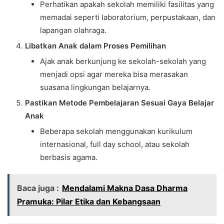
Perhatikan apakah sekolah memiliki fasilitas yang
memadai seperti laboratorium, perpustakaan, dan
lapangan olahraga.
Libatkan Anak dalam Proses Pemilihan
Ajak anak berkunjung ke sekolah-sekolah yang
menjadi opsi agar mereka bisa merasakan
suasana lingkungan belajarnya.
Pastikan Metode Pembelajaran Sesuai Gaya Belajar
Anak
Beberapa sekolah menggunakan kurikulum
internasional, full day school, atau sekolah
berbasis agama.
Baca juga :
Mendalami Makna Dasa Dharma
Pramuka: Pilar Etika dan Kebangsaan