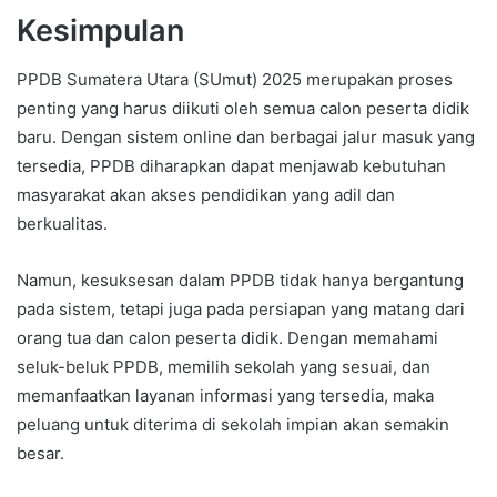
Kesimpulan
PPDB Sumatera Utara (SUmut) 2025 merupakan proses
penting yang harus diikuti oleh semua calon peserta didik
baru. Dengan sistem online dan berbagai jalur masuk yang
tersedia, PPDB diharapkan dapat menjawab kebutuhan
masyarakat akan akses pendidikan yang adil dan
berkualitas.
Namun, kesuksesan dalam PPDB tidak hanya bergantung
pada sistem, tetapi juga pada persiapan yang matang dari
orang tua dan calon peserta didik. Dengan memahami
seluk-beluk PPDB, memilih sekolah yang sesuai, dan
memanfaatkan layanan informasi yang tersedia, maka
peluang untuk diterima di sekolah impian akan semakin
besar.