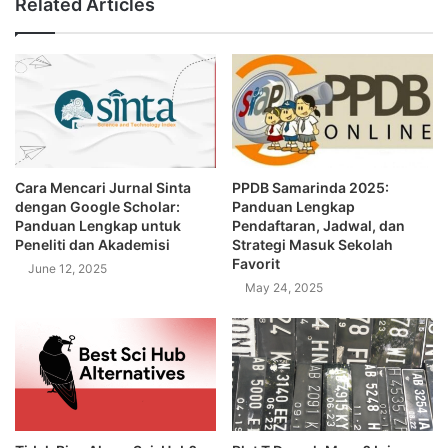
Related Articles
Cara Mencari Jurnal Sinta
PPDB Samarinda 2025:
dengan Google Scholar:
Panduan Lengkap
Panduan Lengkap untuk
Pendaftaran, Jadwal, dan
Peneliti dan Akademisi
Strategi Masuk Sekolah
Favorit
June 12, 2025
May 24, 2025