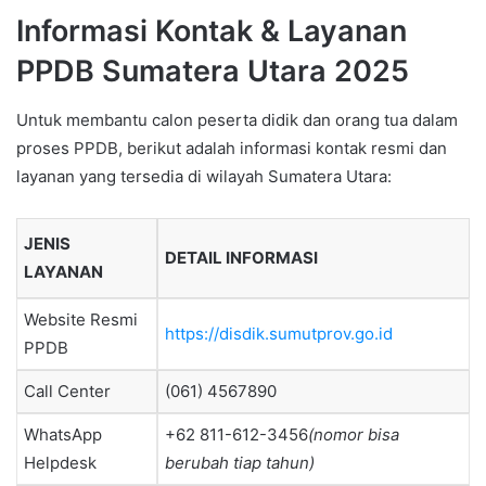
Informasi Kontak & Layanan
PPDB Sumatera Utara 2025
Untuk membantu calon peserta didik dan orang tua dalam
proses PPDB, berikut adalah informasi kontak resmi dan
layanan yang tersedia di wilayah Sumatera Utara:
JENIS
DETAIL INFORMASI
LAYANAN
Website Resmi
https://disdik.sumutprov.go.id
PPDB
Call Center
(061) 4567890
WhatsApp
+62 811-612-3456
(nomor bisa
Helpdesk
berubah tiap tahun)