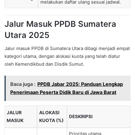
melakukan daftar ulang sesuai jadwal.
Jalur Masuk PPDB Sumatera
Utara 2025
Jalur masuk PPDB di Sumatera Utara dibagi menjadi empat
kategori utama, dengan alokasi kuota yang telah diatur
oleh Kemendikbud dan Disdik Sumut.
Baca juga :
PPDB Jabar 2025: Panduan Lengkap
Penerimaan Peserta Didik Baru di Jawa Barat
JALUR
ALOKASI
DESKRIPSI
MASUK
KUOTA (%)
Prioritas utama