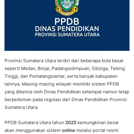
Provinsi Sumatera Utara terdiri dari beberapa kota besar
seperti Medan, Binjai, Padangsidimpuan, Sibolga, Tebing
Tinggi, dan Pematangsiantar, serta banyak kabupaten
lainnya. Masing-masing wilayah memiliki sistem PPDB
yang dikelola oleh Dinas Pendidikan setempat namun tetap
berpedoman pada regulasi dari Dinas Pendidikan Provinsi
Sumatera Utara.
PPDB Sumatera Utara tahun
2025
kemungkinan besar
akan menggunakan sistem
online
melalui portal resmi