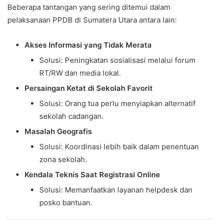
Beberapa tantangan yang sering ditemui dalam
pelaksanaan PPDB di Sumatera Utara antara lain:
Akses Informasi yang Tidak Merata
Solusi: Peningkatan sosialisasi melalui forum
RT/RW dan media lokal.
Persaingan Ketat di Sekolah Favorit
Solusi: Orang tua perlu menyiapkan alternatif
sekolah cadangan.
Masalah Geografis
Solusi: Koordinasi lebih baik dalam penentuan
zona sekolah.
Kendala Teknis Saat Registrasi Online
Solusi: Memanfaatkan layanan helpdesk dan
posko bantuan.