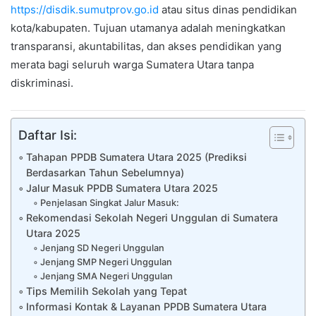
https://disdik.sumutprov.go.id
atau situs dinas pendidikan
kota/kabupaten. Tujuan utamanya adalah meningkatkan
transparansi, akuntabilitas, dan akses pendidikan yang
merata bagi seluruh warga Sumatera Utara tanpa
diskriminasi.
Daftar Isi:
Tahapan PPDB Sumatera Utara 2025 (Prediksi
Berdasarkan Tahun Sebelumnya)
Jalur Masuk PPDB Sumatera Utara 2025
Penjelasan Singkat Jalur Masuk:
Rekomendasi Sekolah Negeri Unggulan di Sumatera
Utara 2025
Jenjang SD Negeri Unggulan
Jenjang SMP Negeri Unggulan
Jenjang SMA Negeri Unggulan
Tips Memilih Sekolah yang Tepat
Informasi Kontak & Layanan PPDB Sumatera Utara