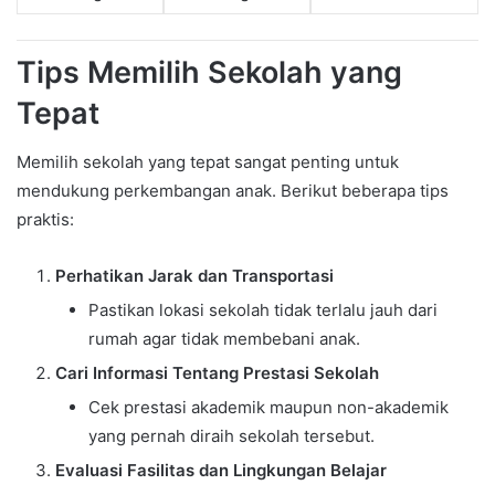
Tips Memilih Sekolah yang
Tepat
Memilih sekolah yang tepat sangat penting untuk
mendukung perkembangan anak. Berikut beberapa tips
praktis:
Perhatikan Jarak dan Transportasi
Pastikan lokasi sekolah tidak terlalu jauh dari
rumah agar tidak membebani anak.
Cari Informasi Tentang Prestasi Sekolah
Cek prestasi akademik maupun non-akademik
yang pernah diraih sekolah tersebut.
Evaluasi Fasilitas dan Lingkungan Belajar