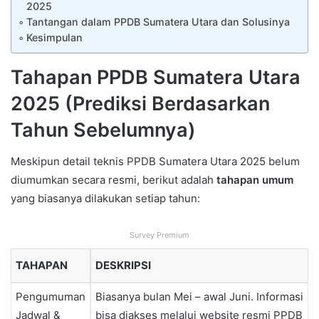
2025
Tantangan dalam PPDB Sumatera Utara dan Solusinya
Kesimpulan
Tahapan PPDB Sumatera Utara
2025 (Prediksi Berdasarkan
Tahun Sebelumnya)
Meskipun detail teknis PPDB Sumatera Utara 2025 belum
diumumkan secara resmi, berikut adalah
tahapan umum
yang biasanya dilakukan setiap tahun:
Survey Premium
TAHAPAN
DESKRIPSI
Pengumuman
Biasanya bulan Mei – awal Juni. Informasi
Jadwal &
bisa diakses melalui website resmi PPDB