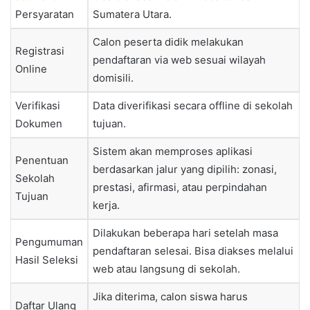
Persyaratan
Sumatera Utara.
Calon peserta didik melakukan
Registrasi
pendaftaran via web sesuai wilayah
Online
domisili.
Verifikasi
Data diverifikasi secara offline di sekolah
Dokumen
tujuan.
Sistem akan memproses aplikasi
Penentuan
berdasarkan jalur yang dipilih: zonasi,
Sekolah
prestasi, afirmasi, atau perpindahan
Tujuan
kerja.
Dilakukan beberapa hari setelah masa
Pengumuman
pendaftaran selesai. Bisa diakses melalui
Hasil Seleksi
web atau langsung di sekolah.
Jika diterima, calon siswa harus
Daftar Ulang