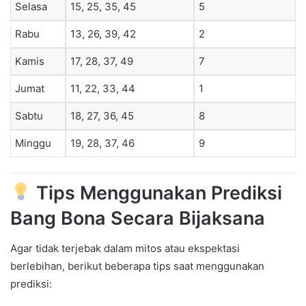
Selasa
15, 25, 35, 45
5
Rabu
13, 26, 39, 42
2
Kamis
17, 28, 37, 49
7
Jumat
11, 22, 33, 44
1
Sabtu
18, 27, 36, 45
8
Minggu
19, 28, 37, 46
9
Tips Menggunakan Prediksi
Bang Bona Secara Bijaksana
Agar tidak terjebak dalam mitos atau ekspektasi
berlebihan, berikut beberapa tips saat menggunakan
prediksi: