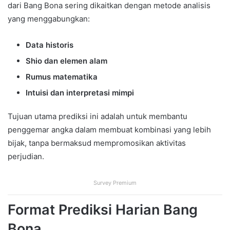
dari Bang Bona sering dikaitkan dengan metode analisis
yang menggabungkan:
Data historis
Shio dan elemen alam
Rumus matematika
Intuisi dan interpretasi mimpi
Tujuan utama prediksi ini adalah untuk membantu
penggemar angka dalam membuat kombinasi yang lebih
bijak, tanpa bermaksud mempromosikan aktivitas
perjudian.
Survey Premium
Format Prediksi Harian Bang
Bona