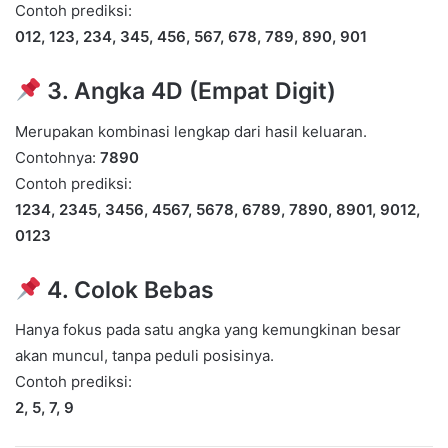
Contoh prediksi:
012, 123, 234, 345, 456, 567, 678, 789, 890, 901
3. Angka 4D (Empat Digit)
Merupakan kombinasi lengkap dari hasil keluaran.
Contohnya:
7890
Contoh prediksi:
1234, 2345, 3456, 4567, 5678, 6789, 7890, 8901, 9012,
0123
4. Colok Bebas
Hanya fokus pada satu angka yang kemungkinan besar
akan muncul, tanpa peduli posisinya.
Contoh prediksi:
2, 5, 7, 9