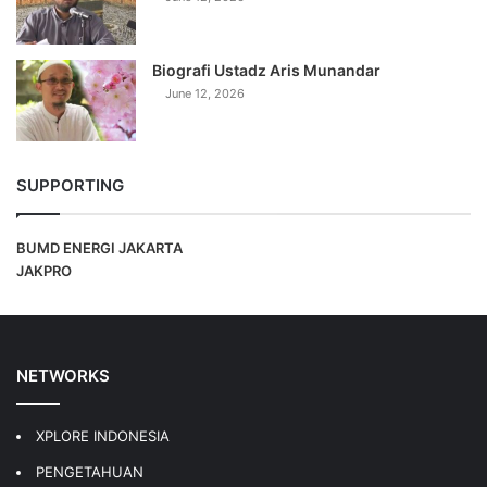
Biografi Ustadz Aris Munandar
June 12, 2026
SUPPORTING
BUMD ENERGI JAKARTA
JAKPRO
NETWORKS
XPLORE INDONESIA
PENGETAHUAN