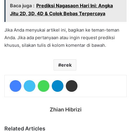
Baca juga :
Prediksi Nagasaon Hari Ini: Angka
Jitu 2D, 3D, 4D & Colok Bebas Terpercaya
Jika Anda menyukai artikel ini, bagikan ke teman-teman
Anda. Jika ada pertanyaan atau ingin request prediksi
khusus, silakan tulis di kolom komentar di bawah.
erek
Facebook
Twitter
WhatsApp
Telegram
Share via Email
Zhian Hibrizi
Related Articles