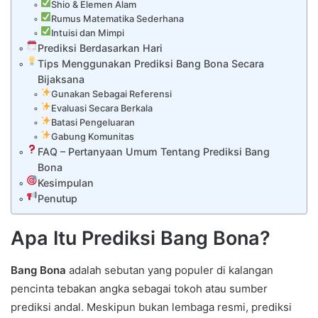
Shio & Elemen Alam
Rumus Matematika Sederhana
Intuisi dan Mimpi
Prediksi Berdasarkan Hari
Tips Menggunakan Prediksi Bang Bona Secara
Bijaksana
Gunakan Sebagai Referensi
Evaluasi Secara Berkala
Batasi Pengeluaran
Gabung Komunitas
FAQ – Pertanyaan Umum Tentang Prediksi Bang
Bona
Kesimpulan
Penutup
Apa Itu Prediksi Bang Bona?
Bang Bona
adalah sebutan yang populer di kalangan
pencinta tebakan angka sebagai tokoh atau sumber
prediksi andal. Meskipun bukan lembaga resmi, prediksi