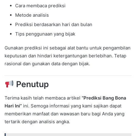
Cara membaca prediksi
Metode analisis
Prediksi berdasarkan hari dan bulan
Tips penggunaan yang bijak
Gunakan prediksi ini sebagai alat bantu untuk pengambilan
keputusan dan hindari ketergantungan berlebihan. Tetap
rasional dan gunakan data dengan bijak.
Penutup
Terima kasih telah membaca artikel
“Prediksi Bang Bona
Hari Ini”
ini. Semoga informasi yang kami sajikan dapat
memberikan manfaat dan wawasan baru bagi Anda yang
tertarik dengan analisis angka.