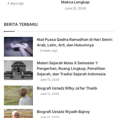
Makna Lengkap
4 days ago
June 20, 2026
BERITA TERBARU
Niat Puasa Qadha Ramadhan di Hari Senin:
Arab, Latin, Arti, dan Hukumnya
3 weeks ago
Materi Sejarah Kelas X Semester 1:
Pengertian, Ruang Lingkup, Penelitian
Sejarah, dan Tradisi Sejarah Indonesia
June 13, 2026
Biografi Ustadz Rifky Ja’far Thalib
June 12, 2026
Biografi Ustadz Riyadh Bajrey
June 12, 2026