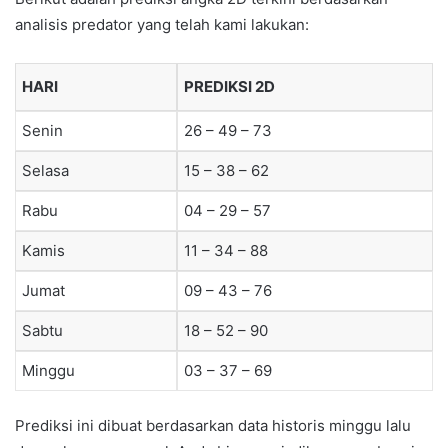
analisis predator yang telah kami lakukan:
HARI
PREDIKSI 2D
Senin
26 – 49 – 73
Selasa
15 – 38 – 62
Rabu
04 – 29 – 57
Kamis
11 – 34 – 88
Jumat
09 – 43 – 76
Sabtu
18 – 52 – 90
Minggu
03 – 37 – 69
Prediksi ini dibuat berdasarkan data historis minggu lalu