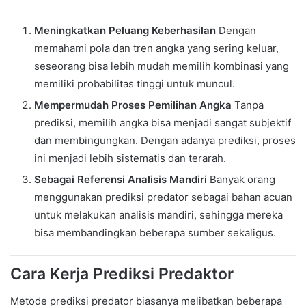
Meningkatkan Peluang Keberhasilan
Dengan
memahami pola dan tren angka yang sering keluar,
seseorang bisa lebih mudah memilih kombinasi yang
memiliki probabilitas tinggi untuk muncul.
Mempermudah Proses Pemilihan Angka
Tanpa
prediksi, memilih angka bisa menjadi sangat subjektif
dan membingungkan. Dengan adanya prediksi, proses
ini menjadi lebih sistematis dan terarah.
Sebagai Referensi Analisis Mandiri
Banyak orang
menggunakan prediksi predator sebagai bahan acuan
untuk melakukan analisis mandiri, sehingga mereka
bisa membandingkan beberapa sumber sekaligus.
Cara Kerja Prediksi Predaktor
Metode prediksi predator biasanya melibatkan beberapa