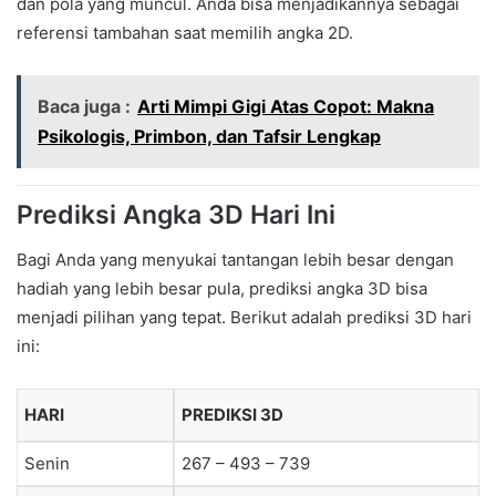
dan pola yang muncul. Anda bisa menjadikannya sebagai
referensi tambahan saat memilih angka 2D.
Baca juga :
Arti Mimpi Gigi Atas Copot: Makna
Psikologis, Primbon, dan Tafsir Lengkap
Prediksi Angka 3D Hari Ini
Bagi Anda yang menyukai tantangan lebih besar dengan
hadiah yang lebih besar pula, prediksi angka 3D bisa
menjadi pilihan yang tepat. Berikut adalah prediksi 3D hari
ini:
HARI
PREDIKSI 3D
Senin
267 – 493 – 739