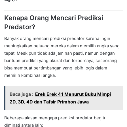
Kenapa Orang Mencari Prediksi
Predator?
Banyak orang mencari prediksi predator karena ingin
meningkatkan peluang mereka dalam memilih angka yang
tepat. Meskipun tidak ada jaminan pasti, namun dengan
bantuan prediksi yang akurat dan terpercaya, seseorang
bisa membuat pertimbangan yang lebih logis dalam
memilih kombinasi angka.
Baca juga :
Erek Erek 41 Menurut Buku Mimpi
2D, 3D, 4D dan Tafsir Primbon Jawa
Beberapa alasan mengapa prediksi predator begitu
diminati antara lain: