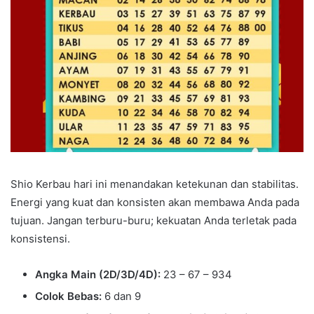
Shio Kerbau hari ini menandakan ketekunan dan stabilitas.
Energi yang kuat dan konsisten akan membawa Anda pada
tujuan. Jangan terburu-buru; kekuatan Anda terletak pada
konsistensi.
Angka Main (2D/3D/4D):
23 – 67 – 934
Colok Bebas:
6 dan 9