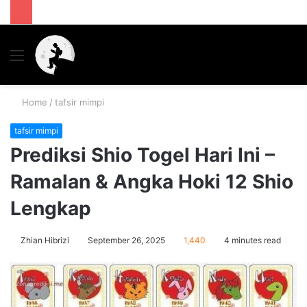
Menu
S
fo
Home
/
tafsir mimpi
tafsir mimpi
Prediksi Shio Togel Hari Ini –
Ramalan & Angka Hoki 12 Shio
Lengkap
Zhian Hibrizi
September 26, 2025
1,440
4 minutes read