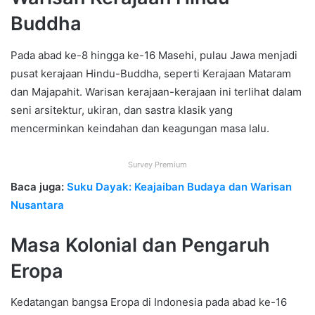
Buddha
Pada abad ke-8 hingga ke-16 Masehi, pulau Jawa menjadi
pusat kerajaan Hindu-Buddha, seperti Kerajaan Mataram
dan Majapahit. Warisan kerajaan-kerajaan ini terlihat dalam
seni arsitektur, ukiran, dan sastra klasik yang
mencerminkan keindahan dan keagungan masa lalu.
Survey Premium
Baca juga:
Suku Dayak: Keajaiban Budaya dan Warisan
Nusantara
Masa Kolonial dan Pengaruh
Eropa
Kedatangan bangsa Eropa di Indonesia pada abad ke-16