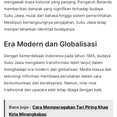
mengawali masa kolonial yang panjang. Pengaruh Belanda
memberikan dampak yang signifikan terhadap budaya
Suku Jawa, mulai dari bahasa hingga sistem pemerintahan.
Meskipun berlangsungnya penjajahan, Suku Jawa tetap
mempertahankan identitas budayanya.
Era Modern dan Globalisasi
Dengan kemerdekaan Indonesia pada tahun 1945, budaya
Suku Jawa mengalami transformasi lebih lanjut dalam
menghadapi era modern dan globalisasi. Media massa dan
teknologi informasi membawa perubahan dalam cara
berkomunikasi dan berekspresi. Namun, nilai-nilai
tradisional dan upacara adat tetap dijaga dengan baik.
Baca juga :
Cara Memperagakan Tari Piring Khas
Kota Minangkabau