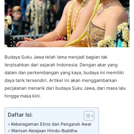
Budaya Suku Jawa telah lama menjadi bagian tak
terpisahkan dari sejarah Indonesia. Dengan akar yang
dalam dan perkembangan yang kaya, budaya ini memiliki
daya tarik tersendiri. Artikel ini akan menggambarkan
perjalanan menarik dari budaya Suku Jawa, dari masa lalu
hingga masa kini.
Daftar Isi:
Keberagaman Etnis dan Pengaruh Awal
Warisan Kerajaan Hindu-Buddha