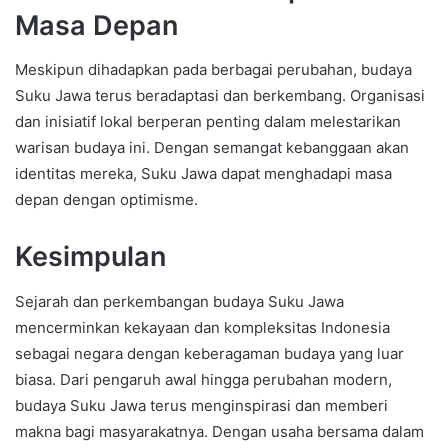
Masa Depan
Meskipun dihadapkan pada berbagai perubahan, budaya
Suku Jawa terus beradaptasi dan berkembang. Organisasi
dan inisiatif lokal berperan penting dalam melestarikan
warisan budaya ini. Dengan semangat kebanggaan akan
identitas mereka, Suku Jawa dapat menghadapi masa
depan dengan optimisme.
Kesimpulan
Sejarah dan perkembangan budaya Suku Jawa
mencerminkan kekayaan dan kompleksitas Indonesia
sebagai negara dengan keberagaman budaya yang luar
biasa. Dari pengaruh awal hingga perubahan modern,
budaya Suku Jawa terus menginspirasi dan memberi
makna bagi masyarakatnya. Dengan usaha bersama dalam