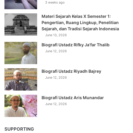
3 weeks ago
Materi Sejarah Kelas X Semester 1:
Pengertian, Ruang Lingkup, Penelitian
Sejarah, dan Tradisi Sejarah Indonesia
June 13, 2026
Biografi Ustadz Rifky Ja’far Thalib
June 12, 2026
Biografi Ustadz Riyadh Bajrey
June 12, 2026
Biografi Ustadz Aris Munandar
June 12, 2026
SUPPORTING