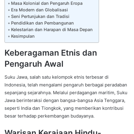
Masa Kolonial dan Pengaruh Eropa
Era Modern dan Globalisasi
Seni Pertunjukan dan Tradisi
Pendidikan dan Pembangunan
Kelestarian dan Harapan di Masa Depan
Kesimpulan
Keberagaman Etnis dan
Pengaruh Awal
Suku Jawa, salah satu kelompok etnis terbesar di
Indonesia, telah mengalami pengaruh berbagai peradaban
sepanjang sejarahnya. Melalui perdagangan maritim, Suku
Jawa berinteraksi dengan bangsa-bangsa Asia Tenggara,
seperti India dan Tiongkok, yang memberikan kontribusi
besar terhadap perkembangan budayanya.
Warisan Kerajaan Hindu-