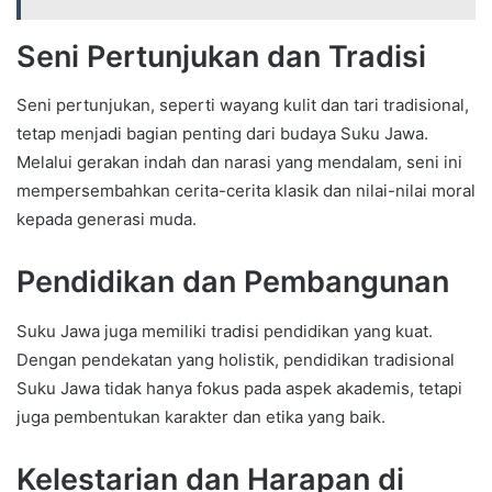
Seni Pertunjukan dan Tradisi
Seni pertunjukan, seperti wayang kulit dan tari tradisional,
tetap menjadi bagian penting dari budaya Suku Jawa.
Melalui gerakan indah dan narasi yang mendalam, seni ini
mempersembahkan cerita-cerita klasik dan nilai-nilai moral
kepada generasi muda.
Pendidikan dan Pembangunan
Suku Jawa juga memiliki tradisi pendidikan yang kuat.
Dengan pendekatan yang holistik, pendidikan tradisional
Suku Jawa tidak hanya fokus pada aspek akademis, tetapi
juga pembentukan karakter dan etika yang baik.
Kelestarian dan Harapan di