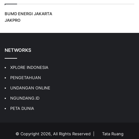
BUMD ENERGI JAKARTA
JAKPRO
NETWORKS
XPLORE INDONESIA
PENGETAHUAN
UNDANGAN ONLINE
NGUNDANG.ID
PETA DUNIA
© Copyright 2026, All Rights Reserved |
Tata Ruang