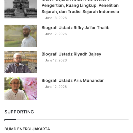
Pengertian, Ruang Lingkup, Penelitian
Sejarah, dan Tradisi Sejarah Indonesia
June 13, 2026
Biografi Ustadz Rifky Ja’far Thalib
June 12, 2026
Biografi Ustadz Riyadh Bajrey
June 12, 2026
Biografi Ustadz Aris Munandar
June 12, 2026
SUPPORTING
BUMD ENERGI JAKARTA