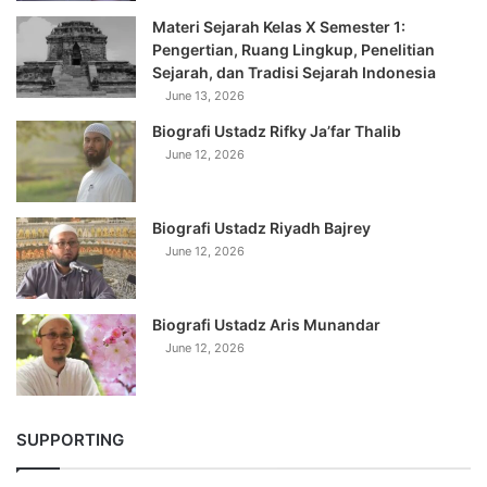
Materi Sejarah Kelas X Semester 1:
Pengertian, Ruang Lingkup, Penelitian
Sejarah, dan Tradisi Sejarah Indonesia
June 13, 2026
Biografi Ustadz Rifky Ja’far Thalib
June 12, 2026
Biografi Ustadz Riyadh Bajrey
June 12, 2026
Biografi Ustadz Aris Munandar
June 12, 2026
SUPPORTING