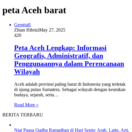
peta Aceh barat
Geografi
Zhian Hibrizi
May 27, 2025
420
Peta Aceh Lengkap: Informasi
Geografis, Administratif, dan
Penggunaannya dalam Perencanaan
Wilayah
Aceh adalah provinsi paling barat di Indonesia yang terletak
di ujung pulau Sumatera. Sebagai wilayah dengan keunikan
budaya, sejarah, serta…
Read More »
BERITA TERBARU
Niat Puasa Qadha Ramadhan di Hari Senin: Arab, Latin, Arti,