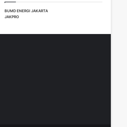
BUMD ENERGI JAKARTA
JAKPRO