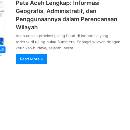
Peta Aceh Lengkap: Informasi
Geografis, Administratif, dan
Penggunaannya dalam Perencanaan
Wilayah
Aceh adalah provinsi paling barat di Indonesia yang
terletak di ujung pulau Sumatera. Sebagai wilayah dengan
keunikan budaya, sejarah, serta…
afi
Read More »