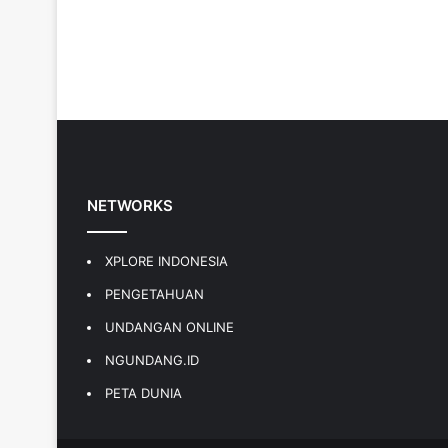
NETWORKS
XPLORE INDONESIA
PENGETAHUAN
UNDANGAN ONLINE
NGUNDANG.ID
PETA DUNIA