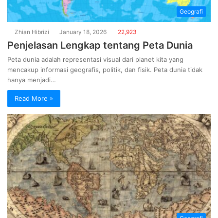
Geografi
Zhian Hibrizi
January 18, 2026
22,923
Penjelasan Lengkap tentang Peta Dunia
Peta dunia adalah representasi visual dari planet kita yang
mencakup informasi geografis, politik, dan fisik. Peta dunia tidak
hanya menjadi…
Read More »