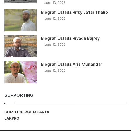
June 13, 2026
Biografi Ustadz Rifky Ja’far Thalib
June 12, 2026
Biografi Ustadz Riyadh Bajrey
June 12, 2026
Biografi Ustadz Aris Munandar
June 12, 2026
SUPPORTING
BUMD ENERGI JAKARTA
JAKPRO