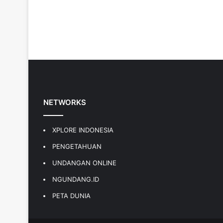
NETWORKS
XPLORE INDONESIA
PENGETAHUAN
UNDANGAN ONLINE
NGUNDANG.ID
PETA DUNIA