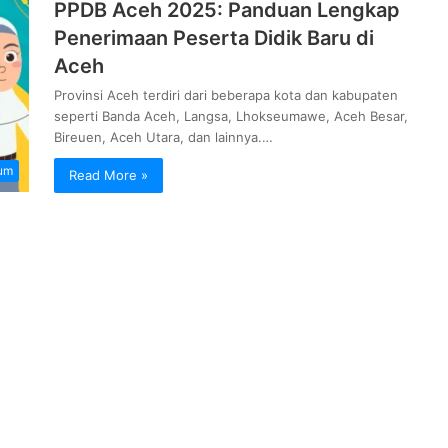
PPDB Aceh 2025: Panduan Lengkap
Penerimaan Peserta Didik Baru di
Aceh
Provinsi Aceh terdiri dari beberapa kota dan kabupaten
seperti Banda Aceh, Langsa, Lhokseumawe, Aceh Besar,
Bireuen, Aceh Utara, dan lainnya.…
um
Read More »