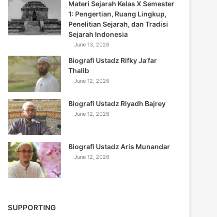
Materi Sejarah Kelas X Semester
1: Pengertian, Ruang Lingkup,
Penelitian Sejarah, dan Tradisi
Sejarah Indonesia
June 13, 2026
Biografi Ustadz Rifky Ja’far
Thalib
June 12, 2026
Biografi Ustadz Riyadh Bajrey
June 12, 2026
Biografi Ustadz Aris Munandar
June 12, 2026
SUPPORTING