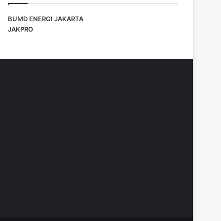
BUMD ENERGI JAKARTA
JAKPRO