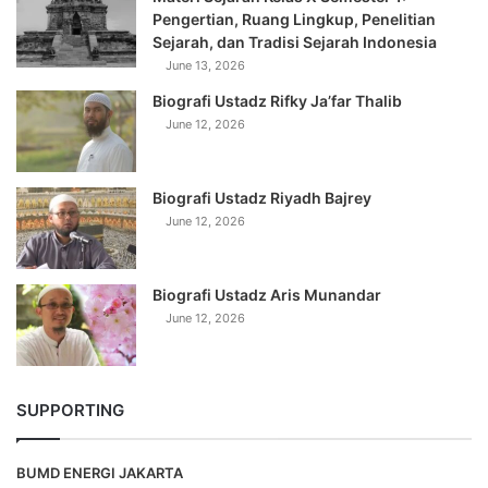
Pengertian, Ruang Lingkup, Penelitian
Sejarah, dan Tradisi Sejarah Indonesia
June 13, 2026
Biografi Ustadz Rifky Ja’far Thalib
June 12, 2026
Biografi Ustadz Riyadh Bajrey
June 12, 2026
Biografi Ustadz Aris Munandar
June 12, 2026
SUPPORTING
BUMD ENERGI JAKARTA