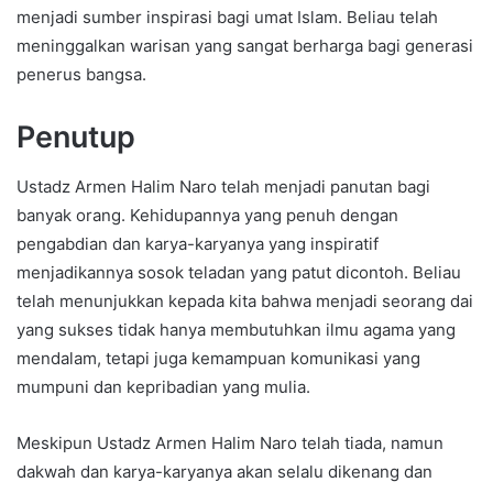
menjadi sumber inspirasi bagi umat Islam. Beliau telah
meninggalkan warisan yang sangat berharga bagi generasi
penerus bangsa.
Penutup
Ustadz Armen Halim Naro telah menjadi panutan bagi
banyak orang. Kehidupannya yang penuh dengan
pengabdian dan karya-karyanya yang inspiratif
menjadikannya sosok teladan yang patut dicontoh. Beliau
telah menunjukkan kepada kita bahwa menjadi seorang dai
yang sukses tidak hanya membutuhkan ilmu agama yang
mendalam, tetapi juga kemampuan komunikasi yang
mumpuni dan kepribadian yang mulia.
Meskipun Ustadz Armen Halim Naro telah tiada, namun
dakwah dan karya-karyanya akan selalu dikenang dan