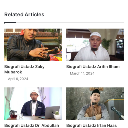
Related Articles
Biografi Ustadz Zaky
Biografi Ustadz Arifin Ilham
Mubarok
March 11, 2024
April 9, 2024
Biografi Ustadz Dr. Abdullah
Biografi Ustadz Irfan Haas