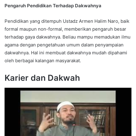
Pengaruh Pendidikan Terhadap Dakwahnya
Pendidikan yang ditempuh Ustadz Armen Halim Naro, baik
formal maupun non-formal, memberikan pengaruh besar
terhadap gaya dakwahnya. Beliau mampu memadukan ilmu
agama dengan pengetahuan umum dalam penyampaian
dakwahnya. Hal ini membuat dakwahnya mudah dipahami
oleh berbagai kalangan masyarakat.
Karier dan Dakwah