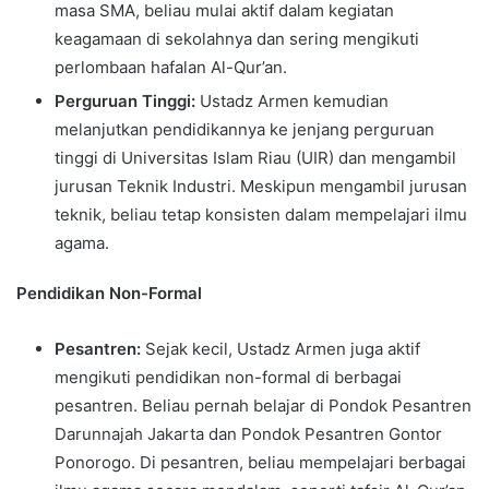
masa SMA, beliau mulai aktif dalam kegiatan
keagamaan di sekolahnya dan sering mengikuti
perlombaan hafalan Al-Qur’an.
Perguruan Tinggi:
Ustadz Armen kemudian
melanjutkan pendidikannya ke jenjang perguruan
tinggi di Universitas Islam Riau (UIR) dan mengambil
jurusan Teknik Industri. Meskipun mengambil jurusan
teknik, beliau tetap konsisten dalam mempelajari ilmu
agama.
Pendidikan Non-Formal
Pesantren:
Sejak kecil, Ustadz Armen juga aktif
mengikuti pendidikan non-formal di berbagai
pesantren. Beliau pernah belajar di Pondok Pesantren
Darunnajah Jakarta dan Pondok Pesantren Gontor
Ponorogo. Di pesantren, beliau mempelajari berbagai