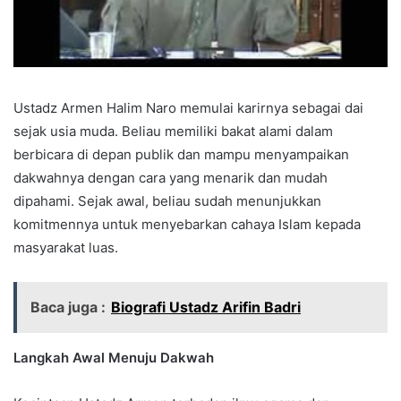
Ustadz Armen Halim Naro memulai karirnya sebagai dai
sejak usia muda. Beliau memiliki bakat alami dalam
berbicara di depan publik dan mampu menyampaikan
dakwahnya dengan cara yang menarik dan mudah
dipahami. Sejak awal, beliau sudah menunjukkan
komitmennya untuk menyebarkan cahaya Islam kepada
masyarakat luas.
Baca juga :
Biografi Ustadz Arifin Badri
Langkah Awal Menuju Dakwah