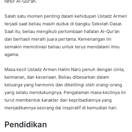
tafsir Al-Qur’an.
Salah satu momen penting dalam kehidupan Ustadz Armen
terjadi saat beliau masih duduk di bangku Sekolah Dasar.
Saat itu, beliau mengikuti perlombaan hafalan Al-Qur’an
dan berhasil meraih juara pertama. Kemenangan ini
semakin memotivasi beliau untuk terus mendalami ilmu
agama.
Masa kecil Ustadz Armen Halim Naro penuh dengan cinta,
keimanan, dan keceriaan. Beliau dibesarkan dalam
keluarga yang harmonis dan dikelilingi oleh orang-orang
yang selalu mendukungnya. Pengalaman masa kecilnya ini
turut membentuk karakter dan kepribadiannya yang
menjadikannya seorang dai inspiratif di kemudian hari.
Pendidikan