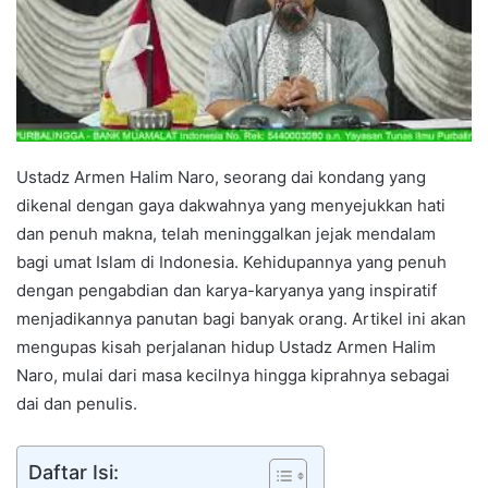
Ustadz Armen Halim Naro, seorang dai kondang yang
dikenal dengan gaya dakwahnya yang menyejukkan hati
dan penuh makna, telah meninggalkan jejak mendalam
bagi umat Islam di Indonesia. Kehidupannya yang penuh
dengan pengabdian dan karya-karyanya yang inspiratif
menjadikannya panutan bagi banyak orang. Artikel ini akan
mengupas kisah perjalanan hidup Ustadz Armen Halim
Naro, mulai dari masa kecilnya hingga kiprahnya sebagai
dai dan penulis.
Daftar Isi: