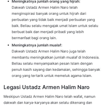
Meningkatnya jumlah orang yang hijrah:
Dakwah Ustadz Armen Halim Naro telah
menginspirasi banyak orang untuk hijrah dari
perbuatan yang tidak baik menjadi perbuatan yang
baik. Beliau selalu mengajak umat Islam untuk selalu
berbuat baik dan menjadi pribadi yang lebih
bermanfaat bagi orang lain.
Meningkatnya jumlah mualaf:
Dakwah Ustadz Armen Halim Naro juga telah
membantu meningkatkan jumlah mualaf di Indonesia.
Beliau selalu menyampaikan pesan Islam dengan
penuh kasih sayang dan kedamaian, sehingga banyak
orang yang tertarik untuk memeluk agama Islam.
Legasi Ustadz Armen Halim Naro
Meskipun Ustadz Armen Halim Naro telah wafat, namun
dakwah dan karya-karyanya akan selalu dikenang dan