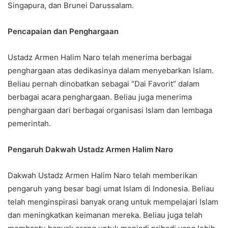
Singapura, dan Brunei Darussalam.
Pencapaian dan Penghargaan
Ustadz Armen Halim Naro telah menerima berbagai
penghargaan atas dedikasinya dalam menyebarkan Islam.
Beliau pernah dinobatkan sebagai “Dai Favorit” dalam
berbagai acara penghargaan. Beliau juga menerima
penghargaan dari berbagai organisasi Islam dan lembaga
pemerintah.
Pengaruh Dakwah Ustadz Armen Halim Naro
Dakwah Ustadz Armen Halim Naro telah memberikan
pengaruh yang besar bagi umat Islam di Indonesia. Beliau
telah menginspirasi banyak orang untuk mempelajari Islam
dan meningkatkan keimanan mereka. Beliau juga telah