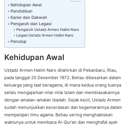
Kehidupan Awal
Pendidikan
Karier dan Dakwah
Pengaruh dan Legasi
Pengaruh Ustadz Armen Halim Naro
Legasi Ustadz Armen Halim Naro
Penutup
Kehidupan Awal
Ustadz Armen Halim Naro dilahirkan di Pekanbaru, Riau,
pada tanggal 25 Desember 1972. Beliau dibesarkan dalam
keluarga yang taat beragama, di mana kedua orang tuanya
selalu mengajarkan nilai-nilai Islam dan membiasakannya
dengan amalan-amalan ibadah. Sejak kecil, Ustadz Armen
sudah menunjukkan kecerdasan dan kegemarannya dalam
mempelajari ilmu agama. Beliau sering menghabiskan
waktunya untuk membaca Al-Qur’an dan menghafal ayat-