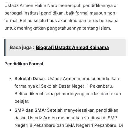
Ustadz Armen Halim Naro menempuh pendidikannya di
berbagai institusi pendidikan, baik formal maupun non-
formal. Beliau selalu haus akan ilmu dan terus berusaha
untuk meningkatkan pengetahuannya tentang Islam.
Baca juga :
Biografi Ustadz Ahmad Kainama
Pendidikan Formal
Sekolah Dasar:
Ustadz Armen memulai pendidikan
formalnya di Sekolah Dasar Negeri 1 Pekanbaru.
Beliau dikenal sebagai murid yang cerdas dan tekun
belajar.
SMP dan SMA:
Setelah menyelesaikan pendidikan
dasar, Ustadz Armen melanjutkan studinya di SMP
Negeri 8 Pekanbaru dan SMA Negeri 1 Pekanbaru. Di