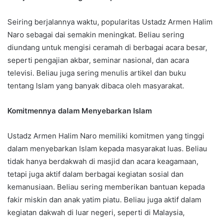
Seiring berjalannya waktu, popularitas Ustadz Armen Halim
Naro sebagai dai semakin meningkat. Beliau sering
diundang untuk mengisi ceramah di berbagai acara besar,
seperti pengajian akbar, seminar nasional, dan acara
televisi. Beliau juga sering menulis artikel dan buku
tentang Islam yang banyak dibaca oleh masyarakat.
Komitmennya dalam Menyebarkan Islam
Ustadz Armen Halim Naro memiliki komitmen yang tinggi
dalam menyebarkan Islam kepada masyarakat luas. Beliau
tidak hanya berdakwah di masjid dan acara keagamaan,
tetapi juga aktif dalam berbagai kegiatan sosial dan
kemanusiaan. Beliau sering memberikan bantuan kepada
fakir miskin dan anak yatim piatu. Beliau juga aktif dalam
kegiatan dakwah di luar negeri, seperti di Malaysia,