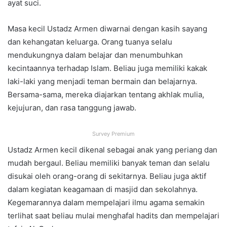
ayat suci.
Masa kecil Ustadz Armen diwarnai dengan kasih sayang
dan kehangatan keluarga. Orang tuanya selalu
mendukungnya dalam belajar dan menumbuhkan
kecintaannya terhadap Islam. Beliau juga memiliki kakak
laki-laki yang menjadi teman bermain dan belajarnya.
Bersama-sama, mereka diajarkan tentang akhlak mulia,
kejujuran, dan rasa tanggung jawab.
Survey Premium
Ustadz Armen kecil dikenal sebagai anak yang periang dan
mudah bergaul. Beliau memiliki banyak teman dan selalu
disukai oleh orang-orang di sekitarnya. Beliau juga aktif
dalam kegiatan keagamaan di masjid dan sekolahnya.
Kegemarannya dalam mempelajari ilmu agama semakin
terlihat saat beliau mulai menghafal hadits dan mempelajari