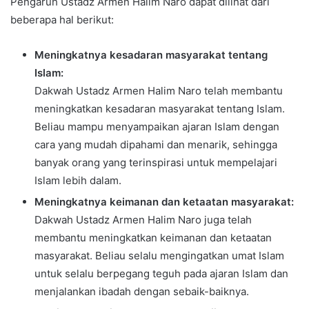
Pengaruh Ustadz Armen Halim Naro dapat dilihat dari
beberapa hal berikut:
Meningkatnya kesadaran masyarakat tentang
Islam:
Dakwah Ustadz Armen Halim Naro telah membantu
meningkatkan kesadaran masyarakat tentang Islam.
Beliau mampu menyampaikan ajaran Islam dengan
cara yang mudah dipahami dan menarik, sehingga
banyak orang yang terinspirasi untuk mempelajari
Islam lebih dalam.
Meningkatnya keimanan dan ketaatan masyarakat:
Dakwah Ustadz Armen Halim Naro juga telah
membantu meningkatkan keimanan dan ketaatan
masyarakat. Beliau selalu mengingatkan umat Islam
untuk selalu berpegang teguh pada ajaran Islam dan
menjalankan ibadah dengan sebaik-baiknya.