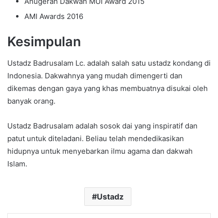
Anugerah Dakwah MUI Award 2015
AMI Awards 2016
Kesimpulan
Ustadz Badrusalam Lc. adalah salah satu ustadz kondang di
Indonesia. Dakwahnya yang mudah dimengerti dan
dikemas dengan gaya yang khas membuatnya disukai oleh
banyak orang.
Ustadz Badrusalam adalah sosok dai yang inspiratif dan
patut untuk diteladani. Beliau telah mendedikasikan
hidupnya untuk menyebarkan ilmu agama dan dakwah
Islam.
Ustadz