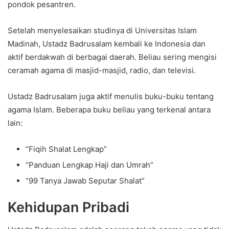
pondok pesantren.
Setelah menyelesaikan studinya di Universitas Islam
Madinah, Ustadz Badrusalam kembali ke Indonesia dan
aktif berdakwah di berbagai daerah. Beliau sering mengisi
ceramah agama di masjid-masjid, radio, dan televisi.
Ustadz Badrusalam juga aktif menulis buku-buku tentang
agama Islam. Beberapa buku beliau yang terkenal antara
lain:
“Fiqih Shalat Lengkap”
“Panduan Lengkap Haji dan Umrah”
“99 Tanya Jawab Seputar Shalat”
Kehidupan Pribadi