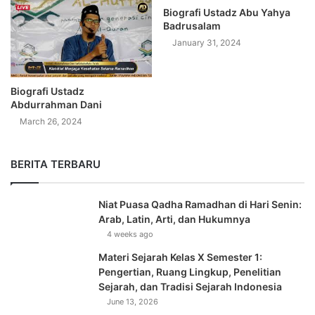
Biografi Ustadz Abu Yahya
Badrusalam
January 31, 2024
Biografi Ustadz
Abdurrahman Dani
March 26, 2024
BERITA TERBARU
Niat Puasa Qadha Ramadhan di Hari Senin:
Arab, Latin, Arti, dan Hukumnya
4 weeks ago
Materi Sejarah Kelas X Semester 1:
Pengertian, Ruang Lingkup, Penelitian
Sejarah, dan Tradisi Sejarah Indonesia
June 13, 2026