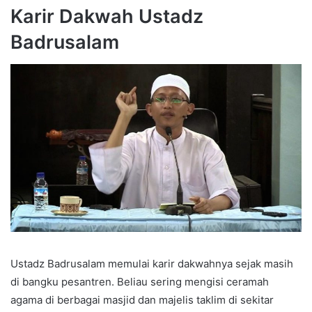
Karir Dakwah Ustadz
Badrusalam
Ustadz Badrusalam memulai karir dakwahnya sejak masih
di bangku pesantren. Beliau sering mengisi ceramah
agama di berbagai masjid dan majelis taklim di sekitar