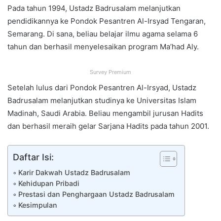
Pada tahun 1994, Ustadz Badrusalam melanjutkan
pendidikannya ke Pondok Pesantren Al-Irsyad Tengaran,
Semarang. Di sana, beliau belajar ilmu agama selama 6
tahun dan berhasil menyelesaikan program Ma’had Aly.
Survey Premium
Setelah lulus dari Pondok Pesantren Al-Irsyad, Ustadz
Badrusalam melanjutkan studinya ke Universitas Islam
Madinah, Saudi Arabia. Beliau mengambil jurusan Hadits
dan berhasil meraih gelar Sarjana Hadits pada tahun 2001.
Daftar Isi:
Karir Dakwah Ustadz Badrusalam
Kehidupan Pribadi
Prestasi dan Penghargaan Ustadz Badrusalam
Kesimpulan