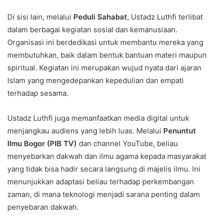
Di sisi lain, melalui
Peduli Sahabat
, Ustadz Luthfi terlibat
dalam berbagai kegiatan sosial dan kemanusiaan.
Organisasi ini berdedikasi untuk membantu mereka yang
membutuhkan, baik dalam bentuk bantuan materi maupun
spiritual. Kegiatan ini merupakan wujud nyata dari ajaran
Islam yang mengedepankan kepedulian dan empati
terhadap sesama.
Ustadz Luthfi juga memanfaatkan media digital untuk
menjangkau audiens yang lebih luas. Melalui
Penuntut
Ilmu Bogor (PIB TV)
dan channel YouTube, beliau
menyebarkan dakwah dan ilmu agama kepada masyarakat
yang tidak bisa hadir secara langsung di majelis ilmu. Ini
menunjukkan adaptasi beliau terhadap perkembangan
zaman, di mana teknologi menjadi sarana penting dalam
penyebaran dakwah.