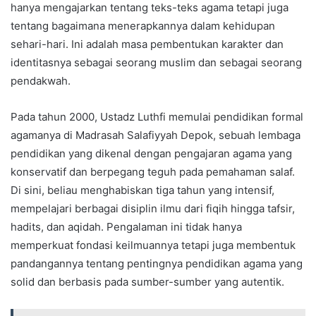
hanya mengajarkan tentang teks-teks agama tetapi juga
tentang bagaimana menerapkannya dalam kehidupan
sehari-hari. Ini adalah masa pembentukan karakter dan
identitasnya sebagai seorang muslim dan sebagai seorang
pendakwah.
Pada tahun 2000, Ustadz Luthfi memulai pendidikan formal
agamanya di Madrasah Salafiyyah Depok, sebuah lembaga
pendidikan yang dikenal dengan pengajaran agama yang
konservatif dan berpegang teguh pada pemahaman salaf.
Di sini, beliau menghabiskan tiga tahun yang intensif,
mempelajari berbagai disiplin ilmu dari fiqih hingga tafsir,
hadits, dan aqidah. Pengalaman ini tidak hanya
memperkuat fondasi keilmuannya tetapi juga membentuk
pandangannya tentang pentingnya pendidikan agama yang
solid dan berbasis pada sumber-sumber yang autentik.