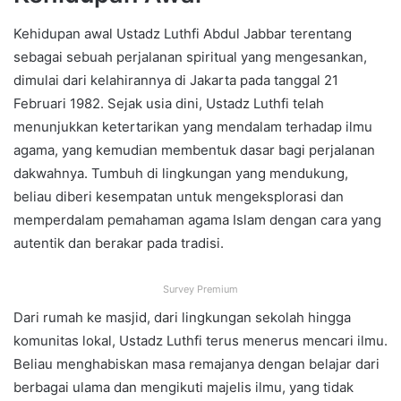
Kehidupan awal Ustadz Luthfi Abdul Jabbar terentang
sebagai sebuah perjalanan spiritual yang mengesankan,
dimulai dari kelahirannya di Jakarta pada tanggal 21
Februari 1982. Sejak usia dini, Ustadz Luthfi telah
menunjukkan ketertarikan yang mendalam terhadap ilmu
agama, yang kemudian membentuk dasar bagi perjalanan
dakwahnya. Tumbuh di lingkungan yang mendukung,
beliau diberi kesempatan untuk mengeksplorasi dan
memperdalam pemahaman agama Islam dengan cara yang
autentik dan berakar pada tradisi.
Survey Premium
Dari rumah ke masjid, dari lingkungan sekolah hingga
komunitas lokal, Ustadz Luthfi terus menerus mencari ilmu.
Beliau menghabiskan masa remajanya dengan belajar dari
berbagai ulama dan mengikuti majelis ilmu, yang tidak