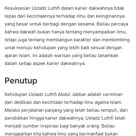
Kesuksesan Ustadz Luthfi dalam karier dakwahnya tidak
lepas dari kecintaannya terhadap ilmu dan keinginannya
yang besar untuk berbagi dengan sesama. Beliau percaya
bahwa dakwah bukan hanya tentang menyampaikan ilmu,
tetapi juga tentang membangun karakter dan membimbing
umat menuju kehidupan yang lebih baik sesuai dengan
ajaran Islam. Ini adalah warisan yang beliau tanamkan
dalam setiap aspek karier dakwahnya.
Penutup
Kehidupan Ustadz Luthfi Abdul Jabbar adalah cerminan
dari dedikasi dan kecintaan terhadap ilmu agama Islam.
Melalui perjalanan panjang yang telah beliau tempuh, dari
pendidikan hingga karier dakwahnya, Ustadz Luthfi telah
menjadi sumber inspirasi bagi banyak orang. Beliau
mengajarkan kita bahwa ilmu yang bermanfaat bukan