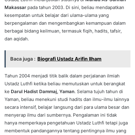
Makassar
pada tahun 2003. Di sini, beliau mendapatkan
kesempatan untuk belajar dari ulama-ulama yang
berpengalaman dan mengembangkan kemampuan dalam
berbagai bidang keilmuan, termasuk fiqih, hadits, tafsir,
dan aqidah.
Baca juga :
Biografi Ustadz Arifin Ilham
Tahun 2004 menjadi titik balik dalam perjalanan ilmiah
Ustadz Luthfi ketika beliau memutuskan untuk berangkat
ke
Darul Hadist Dammaj, Yaman
. Selama tujuh tahun di
Yaman, beliau menekuni studi hadits dan ilmu-ilmu lainnya
secara intensif, belajar langsung dari para ulama besar dan
menyerap ilmu dari sumbernya. Pengalaman ini tidak
hanya memperkaya pengetahuan Ustadz Luthfi tetapi juga
membentuk pandangannya tentang pentingnya ilmu yang