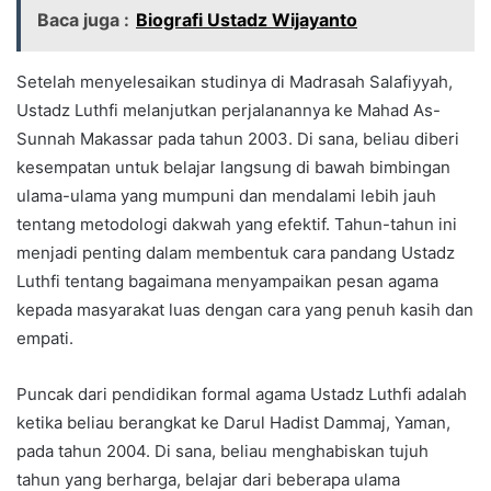
Baca juga :
Biografi Ustadz Wijayanto
Setelah menyelesaikan studinya di Madrasah Salafiyyah,
Ustadz Luthfi melanjutkan perjalanannya ke Mahad As-
Sunnah Makassar pada tahun 2003. Di sana, beliau diberi
kesempatan untuk belajar langsung di bawah bimbingan
ulama-ulama yang mumpuni dan mendalami lebih jauh
tentang metodologi dakwah yang efektif. Tahun-tahun ini
menjadi penting dalam membentuk cara pandang Ustadz
Luthfi tentang bagaimana menyampaikan pesan agama
kepada masyarakat luas dengan cara yang penuh kasih dan
empati.
Puncak dari pendidikan formal agama Ustadz Luthfi adalah
ketika beliau berangkat ke Darul Hadist Dammaj, Yaman,
pada tahun 2004. Di sana, beliau menghabiskan tujuh
tahun yang berharga, belajar dari beberapa ulama