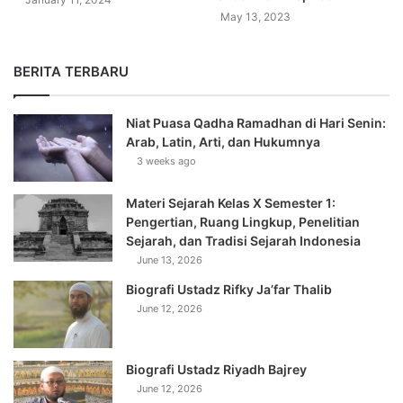
May 13, 2023
BERITA TERBARU
Niat Puasa Qadha Ramadhan di Hari Senin:
Arab, Latin, Arti, dan Hukumnya
3 weeks ago
Materi Sejarah Kelas X Semester 1:
Pengertian, Ruang Lingkup, Penelitian
Sejarah, dan Tradisi Sejarah Indonesia
June 13, 2026
Biografi Ustadz Rifky Ja’far Thalib
June 12, 2026
Biografi Ustadz Riyadh Bajrey
June 12, 2026