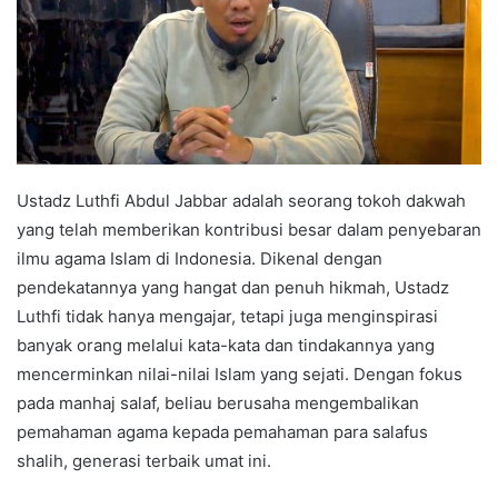
Ustadz Luthfi Abdul Jabbar adalah seorang tokoh dakwah
yang telah memberikan kontribusi besar dalam penyebaran
ilmu agama Islam di Indonesia. Dikenal dengan
pendekatannya yang hangat dan penuh hikmah, Ustadz
Luthfi tidak hanya mengajar, tetapi juga menginspirasi
banyak orang melalui kata-kata dan tindakannya yang
mencerminkan nilai-nilai Islam yang sejati. Dengan fokus
pada manhaj salaf, beliau berusaha mengembalikan
pemahaman agama kepada pemahaman para salafus
shalih, generasi terbaik umat ini.