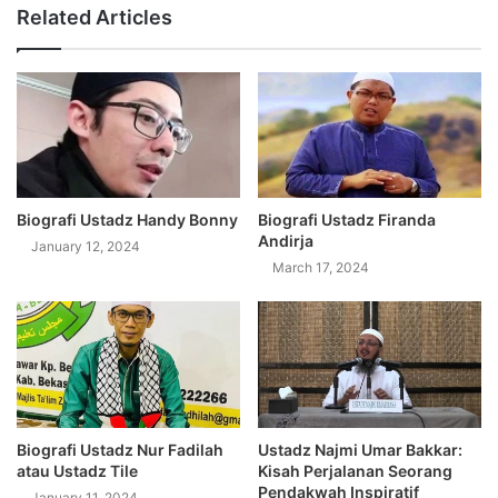
Related Articles
Biografi Ustadz Handy Bonny
Biografi Ustadz Firanda
Andirja
January 12, 2024
March 17, 2024
Biografi Ustadz Nur Fadilah
Ustadz Najmi Umar Bakkar:
atau Ustadz Tile
Kisah Perjalanan Seorang
Pendakwah Inspiratif
January 11, 2024