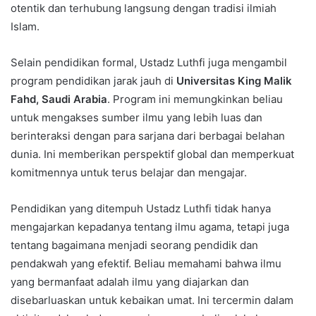
otentik dan terhubung langsung dengan tradisi ilmiah
Islam.
Selain pendidikan formal, Ustadz Luthfi juga mengambil
program pendidikan jarak jauh di
Universitas King Malik
Fahd, Saudi Arabia
. Program ini memungkinkan beliau
untuk mengakses sumber ilmu yang lebih luas dan
berinteraksi dengan para sarjana dari berbagai belahan
dunia. Ini memberikan perspektif global dan memperkuat
komitmennya untuk terus belajar dan mengajar.
Pendidikan yang ditempuh Ustadz Luthfi tidak hanya
mengajarkan kepadanya tentang ilmu agama, tetapi juga
tentang bagaimana menjadi seorang pendidik dan
pendakwah yang efektif. Beliau memahami bahwa ilmu
yang bermanfaat adalah ilmu yang diajarkan dan
disebarluaskan untuk kebaikan umat. Ini tercermin dalam