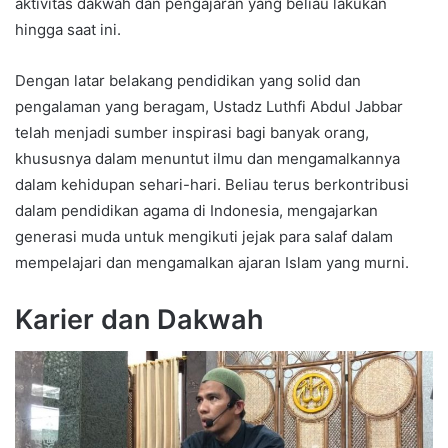
aktivitas dakwah dan pengajaran yang beliau lakukan
hingga saat ini.
Dengan latar belakang pendidikan yang solid dan
pengalaman yang beragam, Ustadz Luthfi Abdul Jabbar
telah menjadi sumber inspirasi bagi banyak orang,
khususnya dalam menuntut ilmu dan mengamalkannya
dalam kehidupan sehari-hari. Beliau terus berkontribusi
dalam pendidikan agama di Indonesia, mengajarkan
generasi muda untuk mengikuti jejak para salaf dalam
mempelajari dan mengamalkan ajaran Islam yang murni.
Karier dan Dakwah