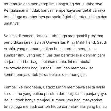
terkemuka dan menyerap ilmu langsung dari sumbernya.
Pengalaman ini tidak hanya memperkaya pengetahuannya
tetapi juga memberinya perspektif global tentang Islam dan
umatnya.
Selama di Yaman, Ustadz Luthfi juga mengambil program
pendidikan jarak jauh di Universitas King Malik Fahd, Saudi
Arabia, yang memungkinkan beliau untuk mengakses
sumber ilmu yang lebih luas dan berinteraksi dengan para
sarjana dari berbagai belahan dunia. Ini membuka
cakrawala baru bagi Ustadz Luthfi dan memperkuat
komitmennya untuk terus belajar dan mengajar.
Kembali ke Indonesia, Ustadz Luthfi membawa serta harta
karun ilmu yang beliau peroleh dari perjalanan panjangnya.
Beliau tidak hanya menjadi sumber ilmu bagi masyarakat
tetapi juga menjadi contoh hidup dari nilai-nilai yang beliau