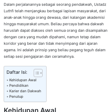
Dalam perjalanannya sebagai seorang pendakwah, Ustadz
Luthfi telah menjangkau berbagai lapisan masyarakat, dari
anak-anak hingga orang dewasa, dari kalangan akademisi
hingga masyarakat umum. Beliau percaya bahwa dakwah
haruslah dapat diakses oleh semua orang dan disampaikan
dengan cara yang mudah dipahami, namun tetap dalam
koridor yang benar dan tidak menyimpang dari ajaran
agama. Ini adalah prinsip yang beliau pegang teguh dalam
setiap sesi pengajaran dan ceramahnya.
Daftar Isi:
Kehidupan Awal
Pendidikan
Karier dan Dakwah
Penutup
Kehidupan Awal