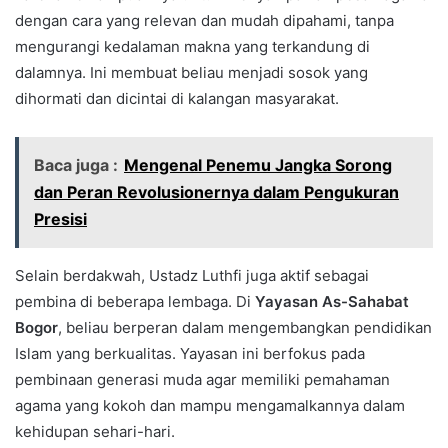
dengan cara yang relevan dan mudah dipahami, tanpa
mengurangi kedalaman makna yang terkandung di
dalamnya. Ini membuat beliau menjadi sosok yang
dihormati dan dicintai di kalangan masyarakat.
Baca juga :
Mengenal Penemu Jangka Sorong
dan Peran Revolusionernya dalam Pengukuran
Presisi
Selain berdakwah, Ustadz Luthfi juga aktif sebagai
pembina di beberapa lembaga. Di
Yayasan As-Sahabat
Bogor
, beliau berperan dalam mengembangkan pendidikan
Islam yang berkualitas. Yayasan ini berfokus pada
pembinaan generasi muda agar memiliki pemahaman
agama yang kokoh dan mampu mengamalkannya dalam
kehidupan sehari-hari.