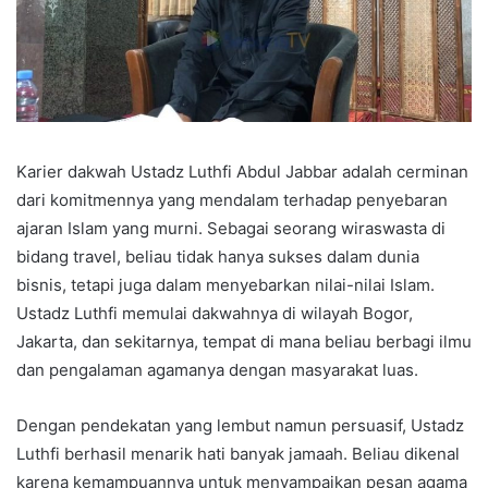
Karier dakwah Ustadz Luthfi Abdul Jabbar adalah cerminan
dari komitmennya yang mendalam terhadap penyebaran
ajaran Islam yang murni. Sebagai seorang wiraswasta di
bidang travel, beliau tidak hanya sukses dalam dunia
bisnis, tetapi juga dalam menyebarkan nilai-nilai Islam.
Ustadz Luthfi memulai dakwahnya di wilayah Bogor,
Jakarta, dan sekitarnya, tempat di mana beliau berbagi ilmu
dan pengalaman agamanya dengan masyarakat luas.
Dengan pendekatan yang lembut namun persuasif, Ustadz
Luthfi berhasil menarik hati banyak jamaah. Beliau dikenal
karena kemampuannya untuk menyampaikan pesan agama