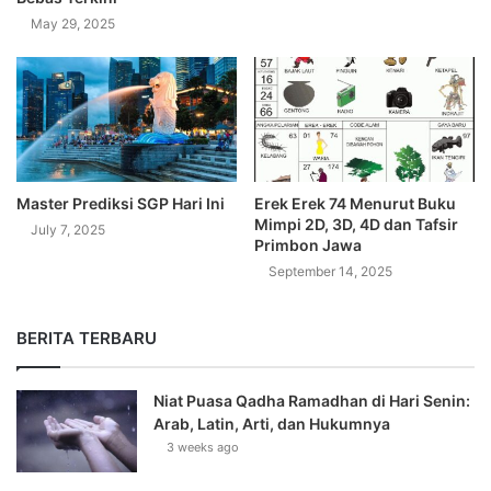
May 29, 2025
Master Prediksi SGP Hari Ini
Erek Erek 74 Menurut Buku
Mimpi 2D, 3D, 4D dan Tafsir
July 7, 2025
Primbon Jawa
September 14, 2025
BERITA TERBARU
Niat Puasa Qadha Ramadhan di Hari Senin:
Arab, Latin, Arti, dan Hukumnya
3 weeks ago