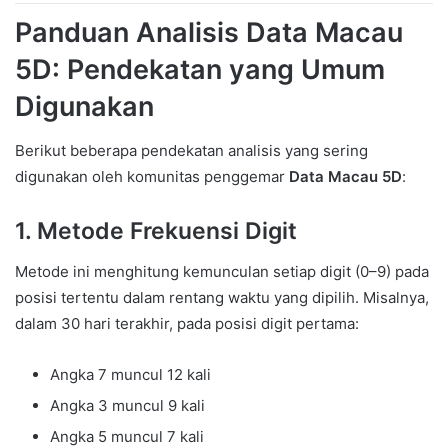
Panduan Analisis Data Macau
5D: Pendekatan yang Umum
Digunakan
Berikut beberapa pendekatan analisis yang sering
digunakan oleh komunitas penggemar
Data Macau 5D
:
1. Metode Frekuensi Digit
Metode ini menghitung kemunculan setiap digit (0–9) pada
posisi tertentu dalam rentang waktu yang dipilih. Misalnya,
dalam 30 hari terakhir, pada posisi digit pertama:
Angka 7 muncul 12 kali
Angka 3 muncul 9 kali
Angka 5 muncul 7 kali