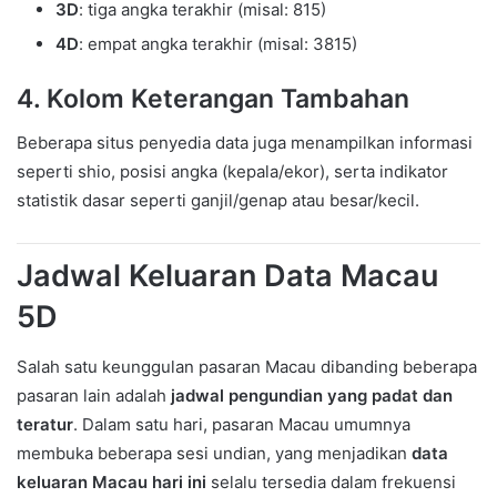
3D
: tiga angka terakhir (misal: 815)
4D
: empat angka terakhir (misal: 3815)
4. Kolom Keterangan Tambahan
Beberapa situs penyedia data juga menampilkan informasi
seperti shio, posisi angka (kepala/ekor), serta indikator
statistik dasar seperti ganjil/genap atau besar/kecil.
Jadwal Keluaran Data Macau
5D
Salah satu keunggulan pasaran Macau dibanding beberapa
pasaran lain adalah
jadwal pengundian yang padat dan
teratur
. Dalam satu hari, pasaran Macau umumnya
membuka beberapa sesi undian, yang menjadikan
data
keluaran Macau hari ini
selalu tersedia dalam frekuensi