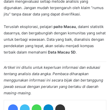
dalam mengevaluasi setiap metode analisis yang
digunakan. Jangan mudah terpengaruh oleh klaim “rumus
jitu” tanpa dasar data yang dapat diverifikasi.
Teruslah eksplorasi, pelajari
paito Macau
, dalami statistik
dasarnya, dan bergabunglah dengan komunitas yang sehat
untuk berbagi wawasan. Data yang baik, dianalisis dengan
pendekatan yang tepat, akan selalu menjadi kompas
terbaik dalam memahami
Data Macau 5D
.
Artikel ini ditulis untuk keperluan informasi dan edukasi
tentang analisis data angka. Pembaca diharapkan
menggunakan informasi ini secara bijak dan bertanggung
jawab sesuai dengan peraturan yang berlaku di daerah
masing-masing.
Facebook
Twitter
WhatsApp
Telegram
Share via Email