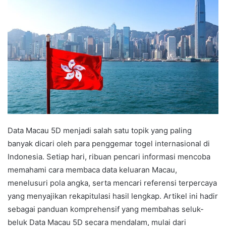
Data Macau 5D menjadi salah satu topik yang paling
banyak dicari oleh para penggemar togel internasional di
Indonesia. Setiap hari, ribuan pencari informasi mencoba
memahami cara membaca data keluaran Macau,
menelusuri pola angka, serta mencari referensi terpercaya
yang menyajikan rekapitulasi hasil lengkap. Artikel ini hadir
sebagai panduan komprehensif yang membahas seluk-
beluk Data Macau 5D secara mendalam, mulai dari