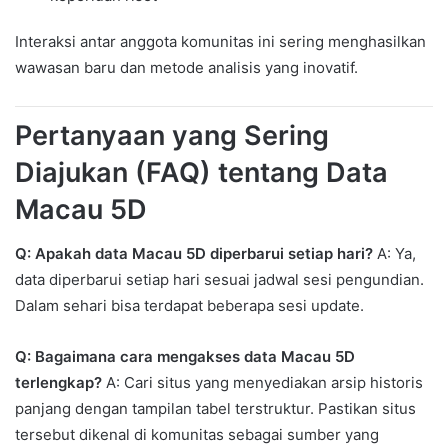
Interaksi antar anggota komunitas ini sering menghasilkan
wawasan baru dan metode analisis yang inovatif.
Pertanyaan yang Sering
Diajukan (FAQ) tentang Data
Macau 5D
Q: Apakah data Macau 5D diperbarui setiap hari?
A: Ya,
data diperbarui setiap hari sesuai jadwal sesi pengundian.
Dalam sehari bisa terdapat beberapa sesi update.
Q: Bagaimana cara mengakses data Macau 5D
terlengkap?
A: Cari situs yang menyediakan arsip historis
panjang dengan tampilan tabel terstruktur. Pastikan situs
tersebut dikenal di komunitas sebagai sumber yang