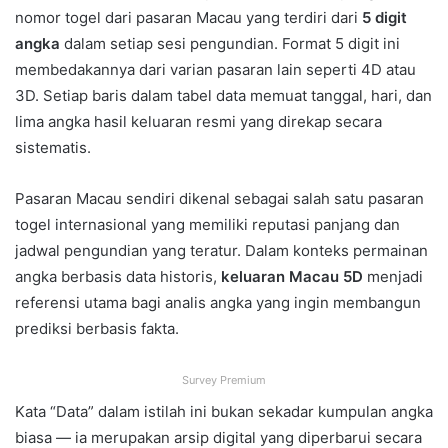
nomor togel dari pasaran Macau yang terdiri dari
5 digit
angka
dalam setiap sesi pengundian. Format 5 digit ini
membedakannya dari varian pasaran lain seperti 4D atau
3D. Setiap baris dalam tabel data memuat tanggal, hari, dan
lima angka hasil keluaran resmi yang direkap secara
sistematis.
Pasaran Macau sendiri dikenal sebagai salah satu pasaran
togel internasional yang memiliki reputasi panjang dan
jadwal pengundian yang teratur. Dalam konteks permainan
angka berbasis data historis,
keluaran Macau 5D
menjadi
referensi utama bagi analis angka yang ingin membangun
prediksi berbasis fakta.
Survey Premium
Kata “Data” dalam istilah ini bukan sekadar kumpulan angka
biasa — ia merupakan arsip digital yang diperbarui secara