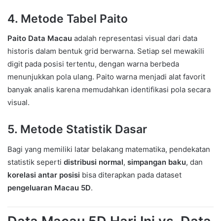
4. Metode Tabel Paito
Paito Data Macau
adalah representasi visual dari data
historis dalam bentuk grid berwarna. Setiap sel mewakili
digit pada posisi tertentu, dengan warna berbeda
menunjukkan pola ulang. Paito warna menjadi alat favorit
banyak analis karena memudahkan identifikasi pola secara
visual.
5. Metode Statistik Dasar
Bagi yang memiliki latar belakang matematika, pendekatan
statistik seperti
distribusi normal
,
simpangan baku
, dan
korelasi antar posisi
bisa diterapkan pada dataset
pengeluaran Macau 5D
.