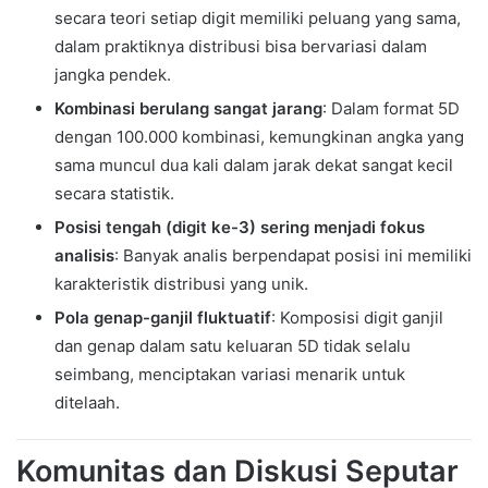
secara teori setiap digit memiliki peluang yang sama,
dalam praktiknya distribusi bisa bervariasi dalam
jangka pendek.
Kombinasi berulang sangat jarang
: Dalam format 5D
dengan 100.000 kombinasi, kemungkinan angka yang
sama muncul dua kali dalam jarak dekat sangat kecil
secara statistik.
Posisi tengah (digit ke-3) sering menjadi fokus
analisis
: Banyak analis berpendapat posisi ini memiliki
karakteristik distribusi yang unik.
Pola genap-ganjil fluktuatif
: Komposisi digit ganjil
dan genap dalam satu keluaran 5D tidak selalu
seimbang, menciptakan variasi menarik untuk
ditelaah.
Komunitas dan Diskusi Seputar