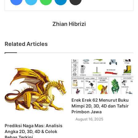
Zhian Hibrizi
Related Articles
Erek Erek 62 Menurut Buku
Mimpi 2D, 3D, 4D dan Tafsir
Primbon Jawa
August 16, 2025
Prediksi Naga Mas: Analisis
Angka 2D, 3D, 4D & Colok
Bebas Terkini