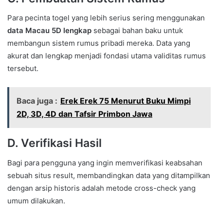
Para pecinta togel yang lebih serius sering menggunakan
data Macau 5D lengkap
sebagai bahan baku untuk
membangun sistem rumus pribadi mereka. Data yang
akurat dan lengkap menjadi fondasi utama validitas rumus
tersebut.
Baca juga :
Erek Erek 75 Menurut Buku Mimpi
2D, 3D, 4D dan Tafsir Primbon Jawa
D. Verifikasi Hasil
Bagi para pengguna yang ingin memverifikasi keabsahan
sebuah situs result, membandingkan data yang ditampilkan
dengan arsip historis adalah metode cross-check yang
umum dilakukan.