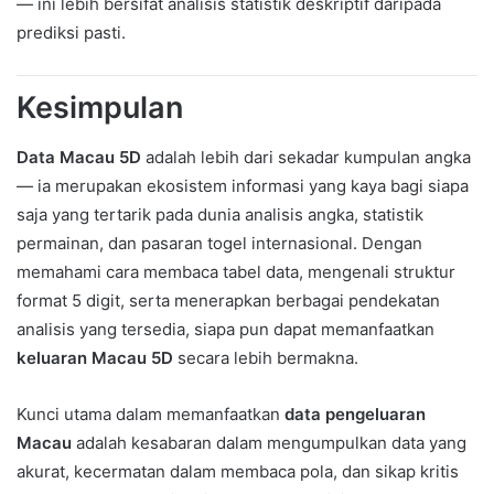
— ini lebih bersifat analisis statistik deskriptif daripada
prediksi pasti.
Kesimpulan
Data Macau 5D
adalah lebih dari sekadar kumpulan angka
— ia merupakan ekosistem informasi yang kaya bagi siapa
saja yang tertarik pada dunia analisis angka, statistik
permainan, dan pasaran togel internasional. Dengan
memahami cara membaca tabel data, mengenali struktur
format 5 digit, serta menerapkan berbagai pendekatan
analisis yang tersedia, siapa pun dapat memanfaatkan
keluaran Macau 5D
secara lebih bermakna.
Kunci utama dalam memanfaatkan
data pengeluaran
Macau
adalah kesabaran dalam mengumpulkan data yang
akurat, kecermatan dalam membaca pola, dan sikap kritis