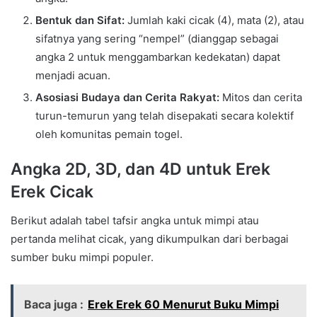
Bentuk dan Sifat:
Jumlah kaki cicak (4), mata (2), atau
sifatnya yang sering “nempel” (dianggap sebagai
angka 2 untuk menggambarkan kedekatan) dapat
menjadi acuan.
Asosiasi Budaya dan Cerita Rakyat:
Mitos dan cerita
turun-temurun yang telah disepakati secara kolektif
oleh komunitas pemain togel.
Angka 2D, 3D, dan 4D untuk Erek
Erek Cicak
Berikut adalah tabel tafsir angka untuk mimpi atau
pertanda melihat cicak, yang dikumpulkan dari berbagai
sumber buku mimpi populer.
Baca juga :
Erek Erek 60 Menurut Buku Mimpi