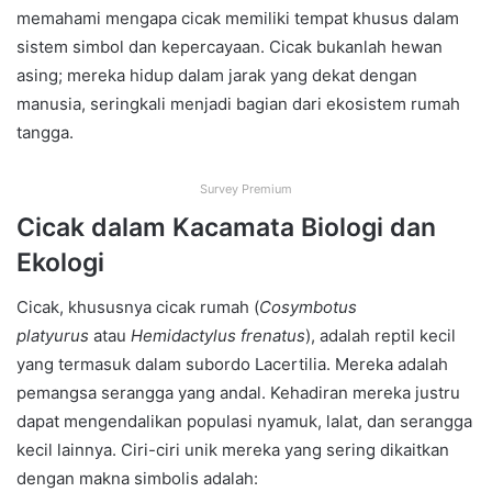
memahami mengapa cicak memiliki tempat khusus dalam
sistem simbol dan kepercayaan. Cicak bukanlah hewan
asing; mereka hidup dalam jarak yang dekat dengan
manusia, seringkali menjadi bagian dari ekosistem rumah
tangga.
Survey Premium
Cicak dalam Kacamata Biologi dan
Ekologi
Cicak, khususnya cicak rumah (
Cosymbotus
platyurus
atau
Hemidactylus frenatus
), adalah reptil kecil
yang termasuk dalam subordo Lacertilia. Mereka adalah
pemangsa serangga yang andal. Kehadiran mereka justru
dapat mengendalikan populasi nyamuk, lalat, dan serangga
kecil lainnya. Ciri-ciri unik mereka yang sering dikaitkan
dengan makna simbolis adalah: