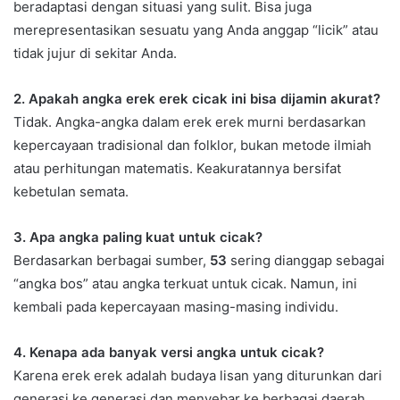
beradaptasi dengan situasi yang sulit. Bisa juga
merepresentasikan sesuatu yang Anda anggap “licik” atau
tidak jujur di sekitar Anda.
2. Apakah angka erek erek cicak ini bisa dijamin akurat?
Tidak. Angka-angka dalam erek erek murni berdasarkan
kepercayaan tradisional dan folklor, bukan metode ilmiah
atau perhitungan matematis. Keakuratannya bersifat
kebetulan semata.
3. Apa angka paling kuat untuk cicak?
Berdasarkan berbagai sumber,
53
sering dianggap sebagai
“angka bos” atau angka terkuat untuk cicak. Namun, ini
kembali pada kepercayaan masing-masing individu.
4. Kenapa ada banyak versi angka untuk cicak?
Karena erek erek adalah budaya lisan yang diturunkan dari
generasi ke generasi dan menyebar ke berbagai daerah.