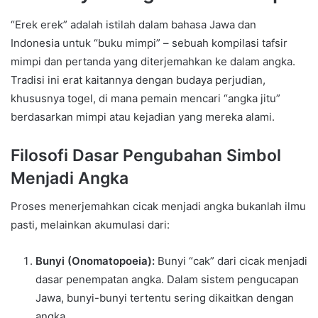
“Erek erek” adalah istilah dalam bahasa Jawa dan
Indonesia untuk “buku mimpi” – sebuah kompilasi tafsir
mimpi dan pertanda yang diterjemahkan ke dalam angka.
Tradisi ini erat kaitannya dengan budaya perjudian,
khususnya togel, di mana pemain mencari “angka jitu”
berdasarkan mimpi atau kejadian yang mereka alami.
Filosofi Dasar Pengubahan Simbol
Menjadi Angka
Proses menerjemahkan cicak menjadi angka bukanlah ilmu
pasti, melainkan akumulasi dari:
Bunyi (Onomatopoeia):
Bunyi “cak” dari cicak menjadi
dasar penempatan angka. Dalam sistem pengucapan
Jawa, bunyi-bunyi tertentu sering dikaitkan dengan
angka.