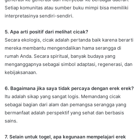
Setiap komunitas atau sumber buku mimpi bisa memiliki
interpretasinya sendiri-sendiri.
5. Apa arti positif dari melihat cicak?
Secara ekologis, cicak adalah pertanda baik karena berarti
mereka membantu mengendalikan hama serangga di
rumah Anda. Secara spiritual, banyak budaya yang
menganggapnya sebagai simbol adaptasi, regenerasi, dan
kebijaksanaan.
6. Bagaimana jika saya tidak percaya dengan erek erek?
Itu adalah sikap yang sangat logis. Memandang cicak
sebagai bagian dari alam dan pemangsa serangga yang
bermanfaat adalah perspektif yang sehat dan berbasis
sains.
7. Selain untuk togel, apa kegunaan mempelajari erek