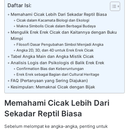
Daftar Isi:
Memahami Cicak Lebih Dari Sekadar Reptil Biasa
Cicak dalam Kacamata Biologi dan Ekologi
Makna Simbolis Cicak dalam Berbagai Budaya
Mengulik Erek Erek Cicak dan Kaitannya dengan Buku
Mimpi
Filosofi Dasar Pengubahan Simbol Menjadi Angka
Angka 2D, 3D, dan 4D untuk Erek Erek Cicak
Tabel Angka Main dan Angka Mistik Cicak
Analisis Logis dan Psikologis di Balik Erek Erek
Confirmation Bias dan Keberuntungan
Erek Erek sebagai Bagian dari Cultural Heritage
FAQ (Pertanyaan yang Sering Diajukan)
Kesimpulan: Memaknai Cicak dengan Bijak
Memahami Cicak Lebih Dari
Sekadar Reptil Biasa
Sebelum melompat ke angka-angka, penting untuk