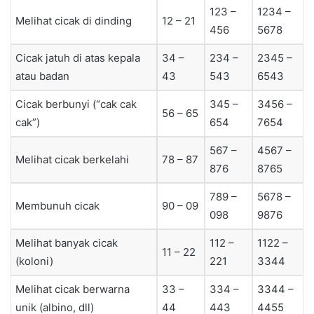
123 –
1234 –
Melihat cicak di dinding
12 – 21
456
5678
Cicak jatuh di atas kepala
34 –
234 –
2345 –
atau badan
43
543
6543
Cicak berbunyi (“cak cak
345 –
3456 –
56 – 65
cak”)
654
7654
567 –
4567 –
Melihat cicak berkelahi
78 – 87
876
8765
789 –
5678 –
Membunuh cicak
90 – 09
098
9876
Melihat banyak cicak
112 –
1122 –
11 – 22
(koloni)
221
3344
Melihat cicak berwarna
33 –
334 –
3344 –
unik (albino, dll)
44
443
4455