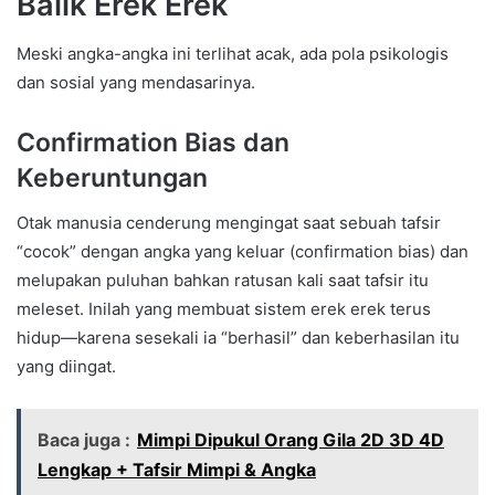
Balik Erek Erek
Meski angka-angka ini terlihat acak, ada pola psikologis
dan sosial yang mendasarinya.
Confirmation Bias dan
Keberuntungan
Otak manusia cenderung mengingat saat sebuah tafsir
“cocok” dengan angka yang keluar (confirmation bias) dan
melupakan puluhan bahkan ratusan kali saat tafsir itu
meleset. Inilah yang membuat sistem erek erek terus
hidup—karena sesekali ia “berhasil” dan keberhasilan itu
yang diingat.
Baca juga :
Mimpi Dipukul Orang Gila 2D 3D 4D
Lengkap + Tafsir Mimpi & Angka