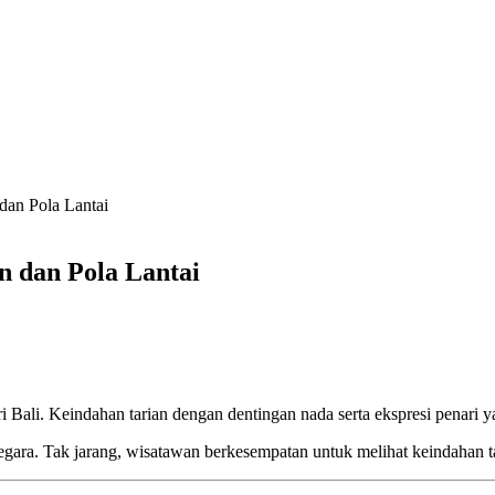
 dan Pola Lantai
an dan Pola Lantai
i Bali. Keindahan tarian dengan dentingan nada serta ekspresi penari
gara. Tak jarang, wisatawan berkesempatan untuk melihat keindahan ta