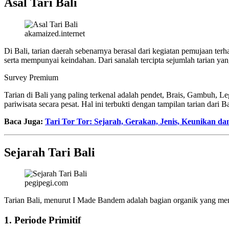
Asal Tari Bali
akamaized.internet
Di Bali, tarian daerah sebenarnya berasal dari kegiatan pemujaan t
serta mempunyai keindahan. Dari sanalah tercipta sejumlah tarian yan
Survey Premium
Tarian di Bali yang paling terkenal adalah pendet, Brais, Gambuh, L
pariwisata secara pesat. Hal ini terbukti dengan tampilan tarian dari 
Baca Juga:
Tari Tor Tor: Sejarah, Gerakan, Jenis, Keunikan da
Sejarah Tari Bali
pegipegi.com
Tarian Bali, menurut I Made Bandem adalah bagian organik yang mence
1. Periode Primitif