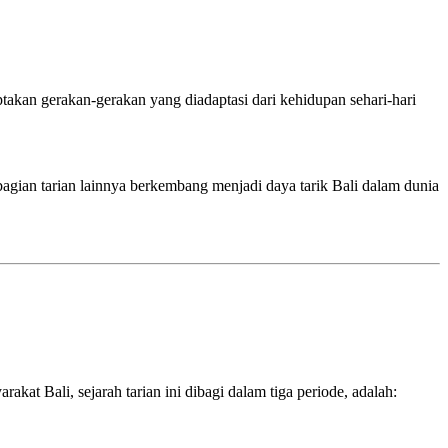
takan gerakan-gerakan yang diadaptasi dari kehidupan sehari-hari
bagian tarian lainnya berkembang menjadi daya tarik Bali dalam dunia
t Bali, sejarah tarian ini dibagi dalam tiga periode, adalah: