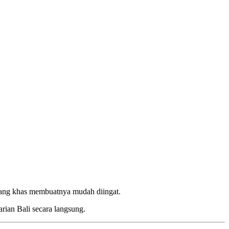
 yang khas membuatnya mudah diingat.
rian Bali secara langsung.