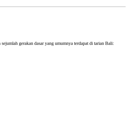
n sejumlah gerakan dasar yang umumnya terdapat di tarian Bali: