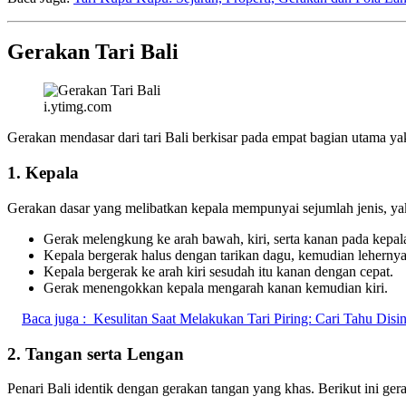
Gerakan Tari Bali
i.ytimg.com
Gerakan mendasar dari tari Bali berkisar pada empat bagian utama yak
1. Kepala
Gerakan dasar yang melibatkan kepala mempunyai sejumlah jenis, ya
Gerak melengkung ke arah bawah, kiri, serta kanan pada kepal
Kepala bergerak halus dengan tarikan dagu, kemudian leherny
Kepala bergerak ke arah kiri sesudah itu kanan dengan cepat.
Gerak menengokkan kepala mengarah kanan kemudian kiri.
Baca juga :
Kesulitan Saat Melakukan Tari Piring: Cari Tahu Disin
2. Tangan serta Lengan
Penari Bali identik dengan gerakan tangan yang khas. Berikut ini ge