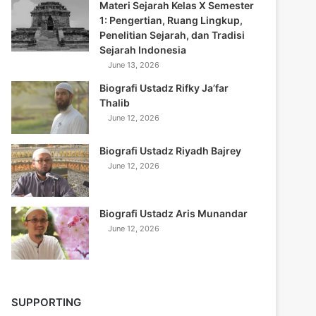
Materi Sejarah Kelas X Semester
1: Pengertian, Ruang Lingkup,
Penelitian Sejarah, dan Tradisi
Sejarah Indonesia
June 13, 2026
Biografi Ustadz Rifky Ja’far
Thalib
June 12, 2026
Biografi Ustadz Riyadh Bajrey
June 12, 2026
Biografi Ustadz Aris Munandar
June 12, 2026
SUPPORTING