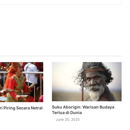
Suku Aborigin: Warisan Budaya
ri Piring Secara Netral
Tertua di Dunia
June 30, 2025