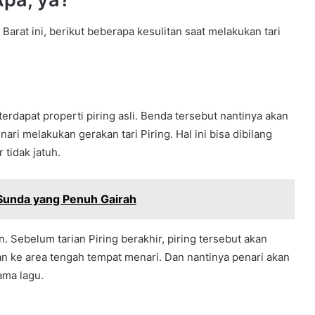
 Barat ini, berikut beberapa
kesulitan saat melakukan tari
erdapat properti piring asli. Benda tersebut nantinya akan
ri melakukan gerakan tari Piring. Hal ini bisa dibilang
 tidak jatuh.
 Sunda yang Penuh Gairah
n. Sebelum tarian Piring berakhir, piring tersebut akan
kan ke area tengah tempat menari. Dan nantinya penari akan
ama lagu.