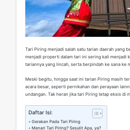
Tari Piring menjadi salah satu tarian daerah yang 
menjadi properti dalam tari ini sering kali menjadi
k
tariannya yang lincah, serta berpindah ke sana ke 
Meski begitu, hingga saat ini tarian Piring masih
acara besar, seperti pernikahan dan perayaan lainn
undangan. Tak heran jika tari Piring tetap eksis di 
Daftar Isi:
Gerakan Pada Tari Piring
Menari Tari Piring? Sesulit Apa, ya?