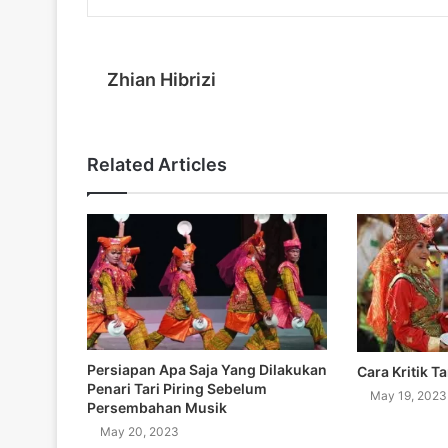
Zhian Hibrizi
Related Articles
Persiapan Apa Saja Yang Dilakukan
Cara Kritik Ta
Penari Tari Piring Sebelum
May 19, 2023
Persembahan Musik
May 20, 2023