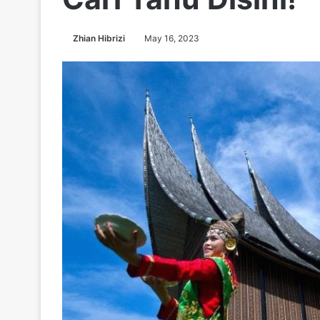
Zhian Hibrizi
May 16, 2023