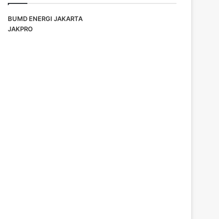
BUMD ENERGI JAKARTA
JAKPRO