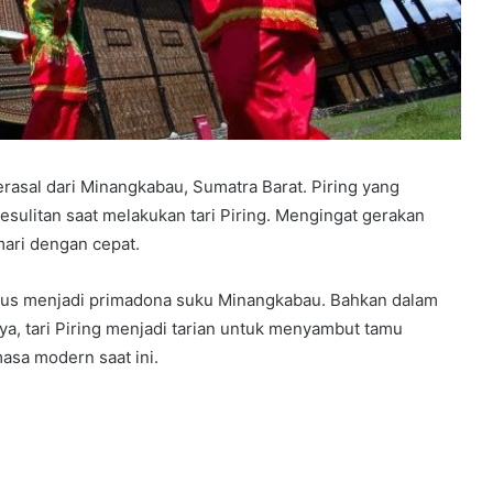
berasal dari Minangkabau, Sumatra Barat. Piring yang
esulitan saat melakukan tari Piring
. Mengingat gerakan
mari dengan cepat.
 terus menjadi primadona suku Minangkabau. Bahkan dalam
ya, tari Piring menjadi tarian untuk menyambut tamu
masa modern saat ini.