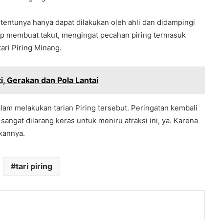
tentunya hanya dapat dilakukan oleh ahli dan didampingi
up membuat takut, mengingat pecahan piring termasuk
ari Piring Minang.
i, Gerakan dan Pola Lantai
lam melakukan tarian Piring tersebut. Peringatan kembali
sangat dilarang keras untuk meniru atraksi ini, ya. Karena
kannya.
tari piring